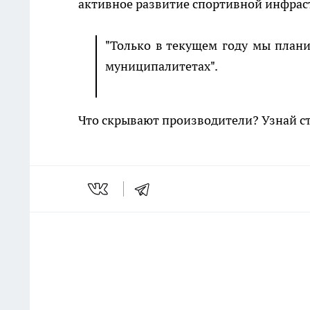
активное развитие спортивной инфрас
"Только в текущем году мы план
муниципалитетах".
Что скрывают производители? Узнай с