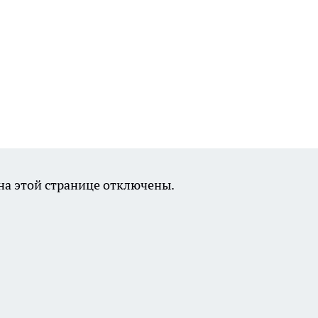
а этой странице отключены.