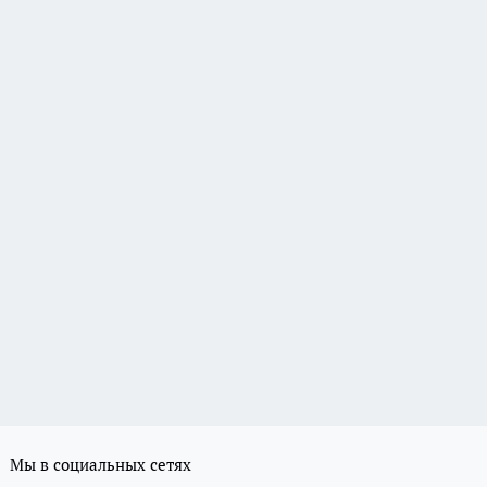
Мы в социальных сетях