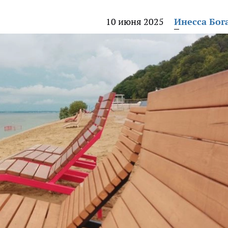
10 июня 2025
Инесса Бог