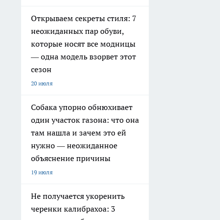
Открываем секреты стиля: 7
неожиданных пар обуви,
которые носят все модницы
— одна модель взорвет этот
сезон
20 июля
Собака упорно обнюхивает
один участок газона: что она
там нашла и зачем это ей
нужно — неожиданное
объяснение причины
19 июля
Не получается укоренить
черенки калибрахоа: 3