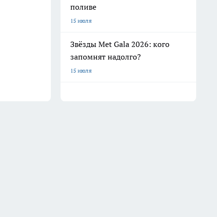
поливе
15 июля
Звёзды Met Gala 2026: кого
запомнят надолго?
15 июля