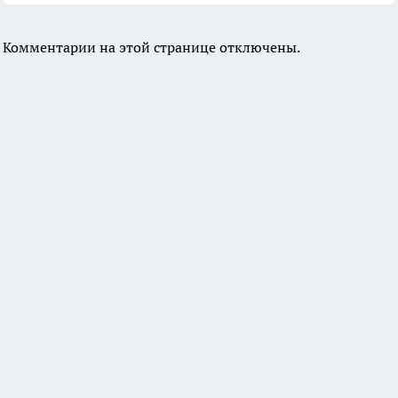
Комментарии на этой странице отключены.