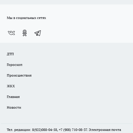
Мы в социальных сетях
ДТП
Гороскоп
Происшествия
ЖКХ
Главная
Новости
Тел. редакции: 8(922)088-04-58, +7 (908) 710-08-37. Электронная почта