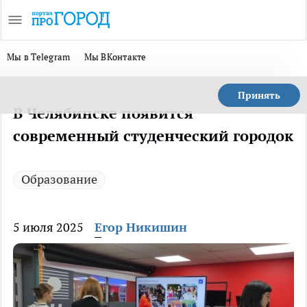
Мы в Telegram
Мы ВКонтакте
Принять
В Челябинске появится
современный студенческий городок
Образование
5 июля 2025
Егор Никишин