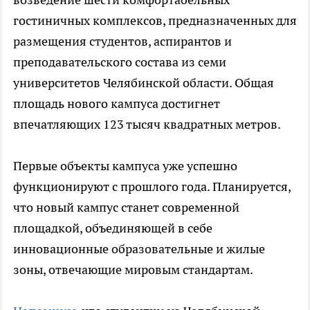
гостиничных комплексов, предназначенных для
размещения студентов, аспирантов и
преподавательского состава из семи
университетов Челябинской области. Общая
площадь нового кампуса достигнет
впечатляющих 123 тысяч квадратных метров.
Первые объекты кампуса уже успешно
функционируют с прошлого года. Планируется,
что новый кампус станет современной
площадкой, объединяющей в себе
инновационные образовательные и жилые
зоны, отвечающие мировым стандартам.