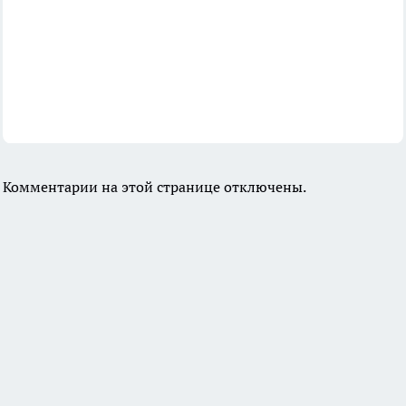
Комментарии на этой странице отключены.