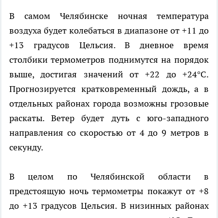
В самом Челябинске ночная температура
воздуха будет колебаться в диапазоне от +11 до
+13 градусов Цельсия. В дневное время
столбики термометров поднимутся на порядок
выше, достигая значений от +22 до +24°C.
Прогнозируется кратковременный дождь, а в
отдельных районах города возможны грозовые
раскаты. Ветер будет дуть с юго-западного
направления со скоростью от 4 до 9 метров в
секунду.
В целом по Челябинской области в
предстоящую ночь термометры покажут от +8
до +13 градусов Цельсия. В низинных районах