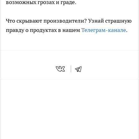
возможных грозах и граде.
Что скрывают производители? Узнай страшную
правду о продуктах в нашем
Телеграм-канале
.