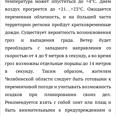
температура может опуститься до +4°C. Днем
воздух прогреется до +21…+23°C. Ожидается
переменная облачность, и на большей части
территории региона пройдут кратковременные
дожди. Существует вероятность возникновения
гроз и выпадения града. Ветер будет
преобладать с западного направления со
скоростью от 4 до 9 метров в секунду, а во время
гроз возможны отдельные порывы до 14 метров
в секунду. Таким образом, жителям
Челябинской области следует быть готовыми к
переменчивой погоде и учитывать возможность
осадков при планировании своих дел.
Рекомендуется взять с собой зонт или плащ и
быть внимательными к предупреждениям о