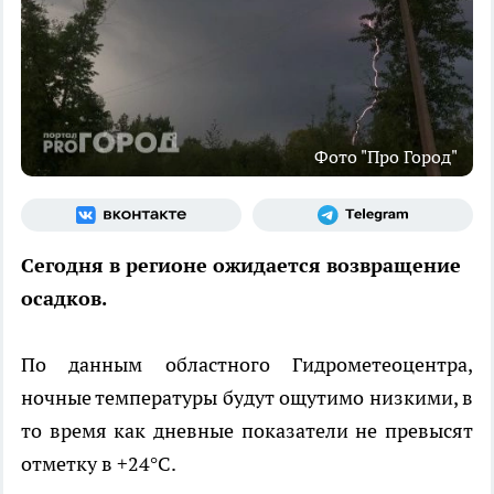
Фото "Про Город"
Сегодня в регионе ожидается возвращение
осадков.
По данным областного Гидрометеоцентра,
ночные температуры будут ощутимо низкими, в
то время как дневные показатели не превысят
отметку в +24°C.