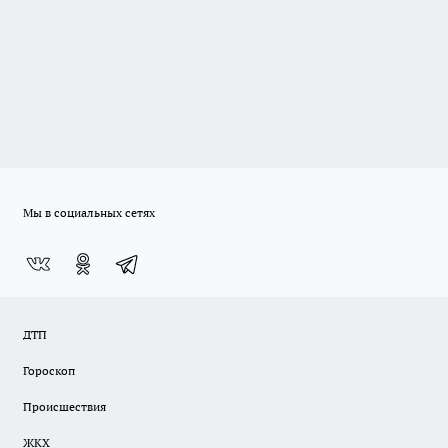
Мы в социальных сетях
ДТП
Гороскоп
Происшествия
ЖКХ