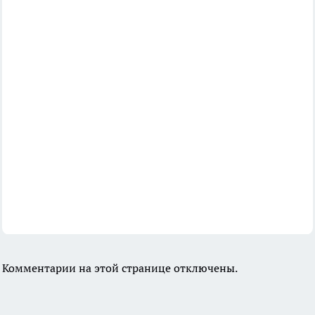
Комментарии на этой странице отключены.