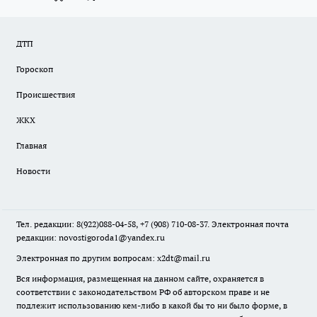
ДТП
Гороскоп
Происшествия
ЖКХ
Главная
Новости
Тел. редакции: 8(922)088-04-58, +7 (908) 710-08-37. Электронная почта
редакции:
novostigoroda1@yandex.ru
Электронная по другим вопросам: x2dt@mail.ru
Вся информация, размещенная на данном сайте, охраняется в
соответствии с законодательством РФ об авторском праве и не
подлежит использованию кем-либо в какой бы то ни было форме, в