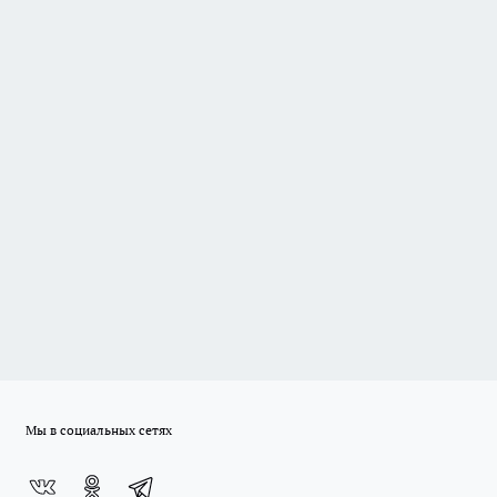
Мы в социальных сетях