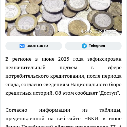
Фото "Про Город"
В регионе в июне 2025 года зафиксирован
незначительный подъем в сфере
потребительского кредитования, после периода
спада, согласно сведениям Национального бюро
кредитных историй. Об этом сообщает "Доступ".
Согласно информации из таблицы,
представленной на веб-сайте НБКИ, в июне
банки Челябинской области предоставили 33, 4