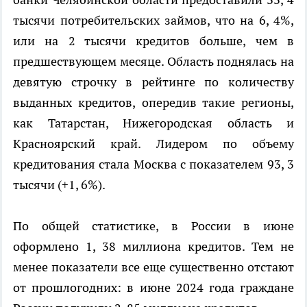
тысячи потребительских займов, что на 6, 4%,
или на 2 тысячи кредитов больше, чем в
предшествующем месяце. Область поднялась на
девятую строчку в рейтинге по количеству
выданных кредитов, опередив такие регионы,
как Татарстан, Нижегородская область и
Красноярский край. Лидером по объему
кредитования стала Москва с показателем 93, 3
тысячи (+1, 6%).
По общей статистике, в России в июне
оформлено 1, 38 миллиона кредитов. Тем не
менее показатели все еще существенно отстают
от прошлогодних: в июне 2024 года граждане