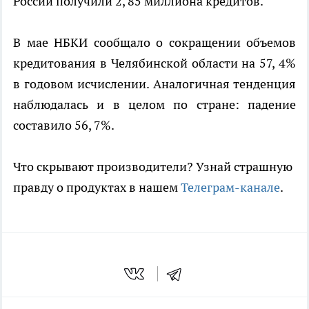
России получили 2, 85 миллиона кредитов.
В мае НБКИ сообщало о сокращении объемов
кредитования в Челябинской области на 57, 4%
в годовом исчислении. Аналогичная тенденция
наблюдалась и в целом по стране: падение
составило 56, 7%.
Что скрывают производители? Узнай страшную
правду о продуктах в нашем
Телеграм-канале
.