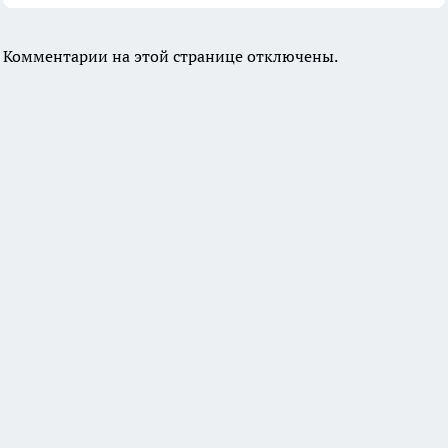
Комментарии на этой странице отключены.