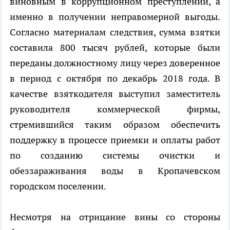
виновным в коррупционном преступлении, а
именно в получении неправомерной выгоды.
Согласно материалам следствия, сумма взятки
составила 800 тысяч рублей, которые были
переданы должностному лицу через доверенное
в период с октября по декабрь 2018 года. В
качестве взяткодателя выступил заместитель
руководителя коммерческой фирмы,
стремившийся таким образом обеспечить
поддержку в процессе приемки и оплаты работ
по созданию системы очистки и
обеззараживания воды в Кропачевском
городском поселении.
Несмотря на отрицание вины со стороны