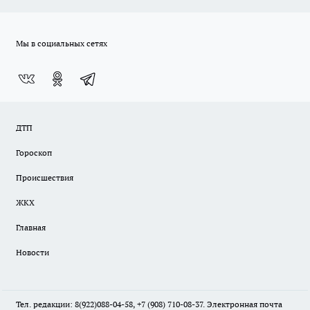
Мы в социальных сетях
ДТП
Гороскоп
Происшествия
ЖКХ
Главная
Новости
Тел. редакции: 8(922)088-04-58, +7 (908) 710-08-37. Электронная почта