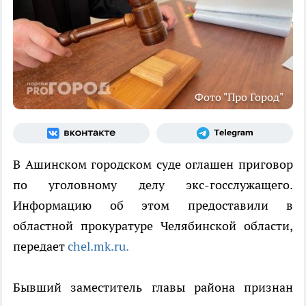
Фото "Про Город"
В Ашинском городском суде оглашен приговор
по уголовному делу экс-госслужащего.
Информацию об этом предоставили в
областной прокуратуре Челябинской области,
передает
chel.mk.ru.
Бывший заместитель главы района признан