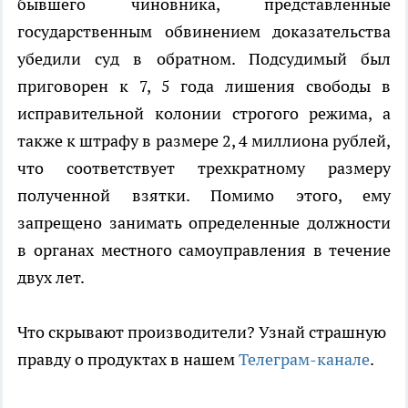
бывшего чиновника, представленные
государственным обвинением доказательства
убедили суд в обратном. Подсудимый был
приговорен к 7, 5 года лишения свободы в
исправительной колонии строгого режима, а
также к штрафу в размере 2, 4 миллиона рублей,
что соответствует трехкратному размеру
полученной взятки. Помимо этого, ему
запрещено занимать определенные должности
в органах местного самоуправления в течение
двух лет.
Что скрывают производители? Узнай страшную
правду о продуктах в нашем
Телеграм-канале
.