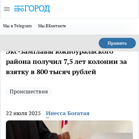
Мы в Telegram
Мы ВКонтакте
Принять
Экс-замглавы южноуральского
района получил 7,5 лет колонии за
взятку в 800 тысяч рублей
Происшествия
22 июля 2025
Инесса Богатая