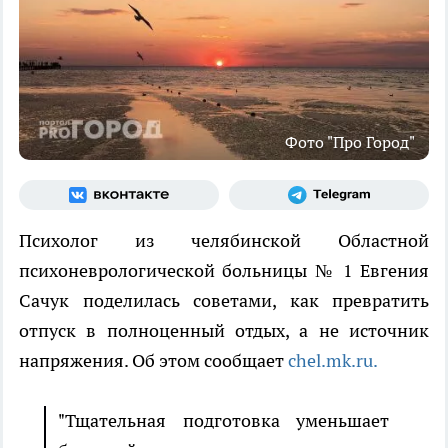
Фото "Про Город"
Психолог из челябинской Областной
психоневрологической больницы № 1 Евгения
Сачук поделилась советами, как превратить
отпуск в полноценный отдых, а не источник
напряжения. Об этом сообщает
chel.mk.ru.
"Тщательная подготовка уменьшает