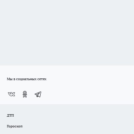
Мы в социальных сетях
ДТП
Гороскоп