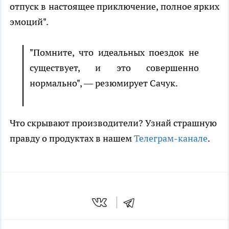
отпуск в настоящее приключение, полное ярких
эмоций".
"Помните, что идеальных поездок не
существует, и это совершенно
нормально", — резюмирует Сачук.
Что скрывают производители? Узнай страшную
правду о продуктах в нашем
Телеграм-канале
.