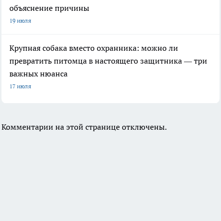
объяснение причины
19 июля
Крупная собака вместо охранника: можно ли
превратить питомца в настоящего защитника — три
важных нюанса
17 июля
Комментарии на этой странице отключены.