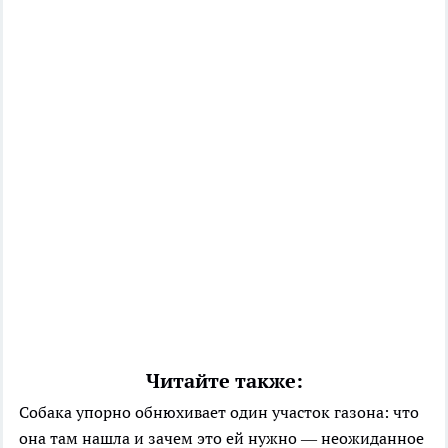
Читайте также:
Собака упорно обнюхивает один участок газона: что
она там нашла и зачем это ей нужно — неожиданное