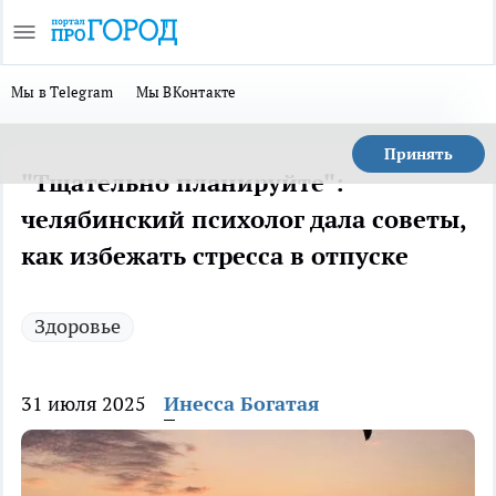
Мы в Telegram
Мы ВКонтакте
Принять
"Тщательно планируйте":
челябинский психолог дала советы,
как избежать стресса в отпуске
Здоровье
31 июля 2025
Инесса Богатая