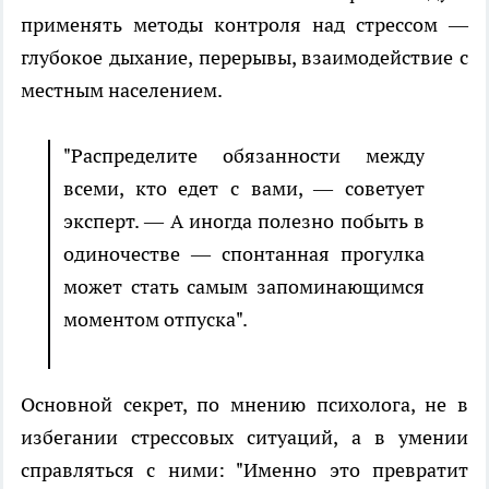
применять методы контроля над стрессом —
глубокое дыхание, перерывы, взаимодействие с
местным населением.
"Распределите обязанности между
всеми, кто едет с вами, — советует
эксперт. — А иногда полезно побыть в
одиночестве — спонтанная прогулка
может стать самым запоминающимся
моментом отпуска".
Основной секрет, по мнению психолога, не в
избегании стрессовых ситуаций, а в умении
справляться с ними: "Именно это превратит