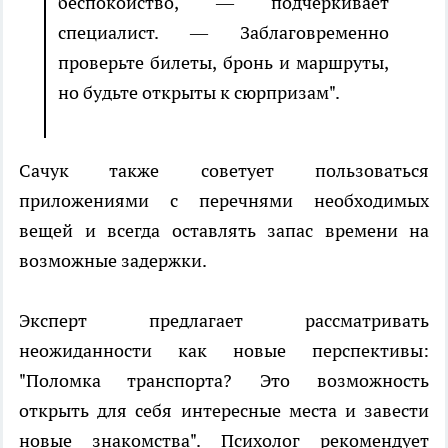
беспокойство, — подчеркивает
специалист. — Заблаговременно
проверьте билеты, бронь и маршруты,
но будьте открыты к сюрпризам".
Сачук также советует пользоваться
приложениями с перечнями необходимых
вещей и всегда оставлять запас времени на
возможные задержки.
Эксперт предлагает рассматривать
неожиданности как новые перспективы:
"Поломка транспорта? Это возможность
открыть для себя интересные места и завести
новые знакомства". Психолог рекомендует