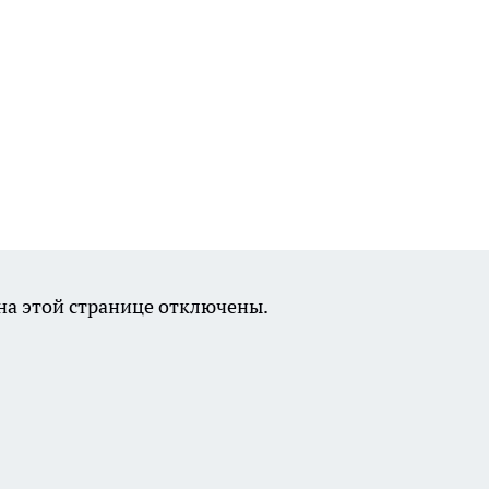
а этой странице отключены.