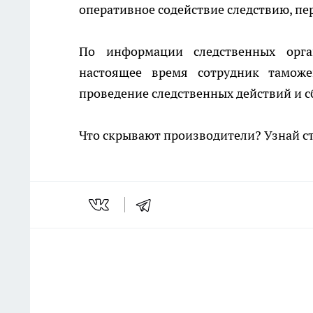
оперативное содействие следствию, пе
По информации следственных орга
настоящее время сотрудник таможе
проведение следственных действий и с
Что скрывают производители? Узнай с