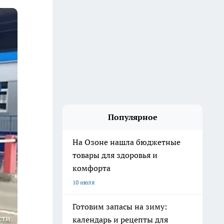
Популярное
На Озоне нашла бюджетные
товары для здоровья и
комфорта
10 июля
Готовим запасы на зиму:
сти
календарь и рецепты для