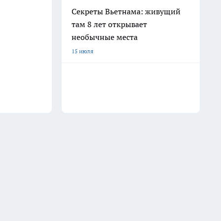
Секреты Вьетнама: живущий
там 8 лет открывает
необычные места
15 июля