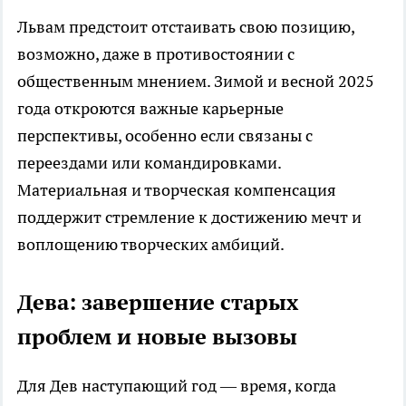
Львам предстоит отстаивать свою позицию,
возможно, даже в противостоянии с
общественным мнением. Зимой и весной 2025
года откроются важные карьерные
перспективы, особенно если связаны с
переездами или командировками.
Материальная и творческая компенсация
поддержит стремление к достижению мечт и
воплощению творческих амбиций.
Дева: завершение старых
проблем и новые вызовы
Для Дев наступающий год — время, когда