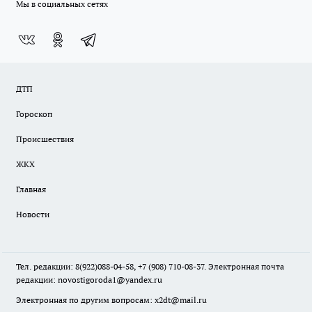
Мы в социальных сетях
ДТП
Гороскоп
Происшествия
ЖКХ
Главная
Новости
Тел. редакции: 8(922)088-04-58, +7 (908) 710-08-37. Электронная почта
редакции:
novostigoroda1@yandex.ru
Электронная по другим вопросам: x2dt@mail.ru