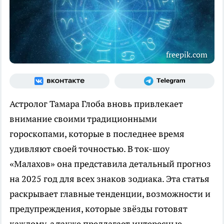
freepik.com
Астролог Тамара Глоба вновь привлекает
внимание своими традиционными
гороскопами, которые в последнее время
удивляют своей точностью. В ток-шоу
«Малахов» она представила детальный прогноз
на 2025 год для всех знаков зодиака. Эта статья
раскрывает главные тенденции, возможности и
предупреждения, которые звёзды готовят
каждому, а также предлагает интересные