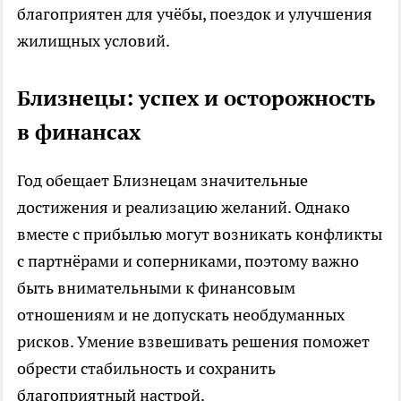
благоприятен для учёбы, поездок и улучшения
жилищных условий.
Близнецы: успех и осторожность
в финансах
Год обещает Близнецам значительные
достижения и реализацию желаний. Однако
вместе с прибылью могут возникать конфликты
с партнёрами и соперниками, поэтому важно
быть внимательными к финансовым
отношениям и не допускать необдуманных
рисков. Умение взвешивать решения поможет
обрести стабильность и сохранить
благоприятный настрой.