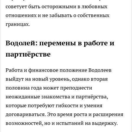
советует быть осторожными в любовных
отношениях и не забывать о собственных
границах.
Водолей: перемены в работе и
партнёрстве
Работа и финансовое положение Водолеев
выйдут на новый уровень, однако вторая
половина года может преподнести
неожиданные знакомства и партнёрства,
которые потребуют гибкости и умения
договариваться. Это время роста и расширения
возможностей, но и испытаний на выдержку.