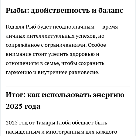
Рыбы: двойственность и баланс
Год для Рыб будет неоднозначным — время
личных интеллектуальных успехов, но
сопряжённое с ограничениями. Особое
внимание стоит уделить здоровью и
отношениям в семье, чтобы сохранить
гармонию и внутреннее равновесие.
Итог: как использовать энергию
2025 года
2025 год от Тамары Глоба обещает быть
насыщенным и многогранным для каждого