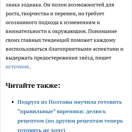
знака зодиака. Он полон возможностей для
роста, творчества и перемен, но требует
осознанного подхода к изменениям и
внимательности к окружающим. Понимание
своих главных тенденций поможет каждому
воспользоваться благоприятными аспектами и
выдержать предостережения звёзд, пишет
источник
.
Читайте также:
Подруга из Полтавы научила готовить
"правильные" вареники: делюсь
рецептом (по другим рецептам теперь
готовить не хочу)