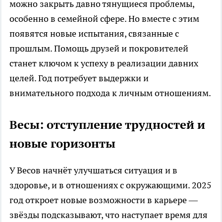
можно закрыть давно тянущиеся проблемы,
особенно в семейной сфере. Но вместе с этим
появятся новые испытания, связанные с
прошлым. Помощь друзей и покровителей
станет ключом к успеху в реализации давних
целей. Год потребует выдержки и
внимательного подхода к личным отношениям.
Весы: отступление трудностей и
новые горизонты
У Весов начнёт улучшаться ситуация и в
здоровье, и в отношениях с окружающими. 2025
год откроет новые возможности в карьере —
звёзды подсказывают, что наступает время для