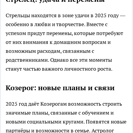
Стрельцы находятся в зоне удачи в 2025 году —
особенно в любви и творчестве. Вместе с
успехом придут перемены, которые потребуют
от них внимания к домашним вопросам и
возможным расходам, связанным с
родственниками. Однако все эти моменты
станут частью важного личностного роста.
Козерог: новые планы и связи
2025 год даёт Козерогам возможность строить
значимые планы, связанные с обучением и
новыми социальными кругами. Появятся новые
партнёры и возможности в семье. Астролог