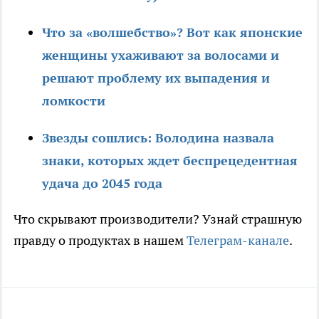
Что за «волшебство»? Вот как японские
женщины ухаживают за волосами и
решают проблему их выпадения и
ломкости
Звезды сошлись: Володина назвала
знаки, которых ждет беспрецедентная
удача до 2045 года
Что скрывают производители? Узнай страшную
правду о продуктах в нашем
Телеграм-канале
.