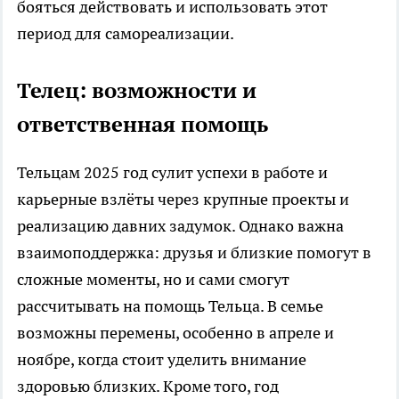
бояться действовать и использовать этот
период для самореализации.
Телец: возможности и
ответственная помощь
Тельцам 2025 год сулит успехи в работе и
карьерные взлёты через крупные проекты и
реализацию давних задумок. Однако важна
взаимоподдержка: друзья и близкие помогут в
сложные моменты, но и сами смогут
рассчитывать на помощь Тельца. В семье
возможны перемены, особенно в апреле и
ноябре, когда стоит уделить внимание
здоровью близких. Кроме того, год