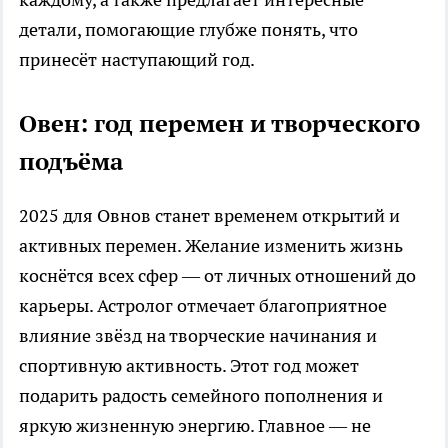
детали, помогающие глубже понять, что
принесёт наступающий год.
Овен: год перемен и творческого
подъёма
2025 для Овнов станет временем открытий и
активных перемен. Желание изменить жизнь
коснётся всех сфер — от личных отношений до
карьеры. Астролог отмечает благоприятное
влияние звёзд на творческие начинания и
спортивную активность. Этот год может
подарить радость семейного пополнения и
яркую жизненную энергию. Главное — не