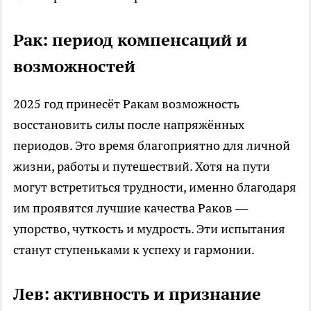
Рак: период компенсаций и
возможностей
2025 год принесёт Ракам возможность
восстановить силы после напряжённых
периодов. Это время благоприятно для личной
жизни, работы и путешествий. Хотя на пути
могут встретиться трудности, именно благодаря
им проявятся лучшие качества Раков —
упорство, чуткость и мудрость. Эти испытания
станут ступеньками к успеху и гармонии.
Лев: активность и признание