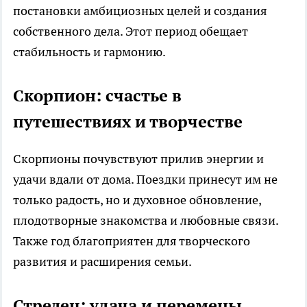
постановки амбициозных целей и создания
собственного дела. Этот период обещает
стабильность и гармонию.
Скорпион: счастье в
путешествиях и творчестве
Скорпионы почувствуют прилив энергии и
удачи вдали от дома. Поездки принесут им не
только радость, но и духовное обновление,
плодотворные знакомства и любовные связи.
Также год благоприятен для творческого
развития и расширения семьи.
Стрелец: удача и перемены