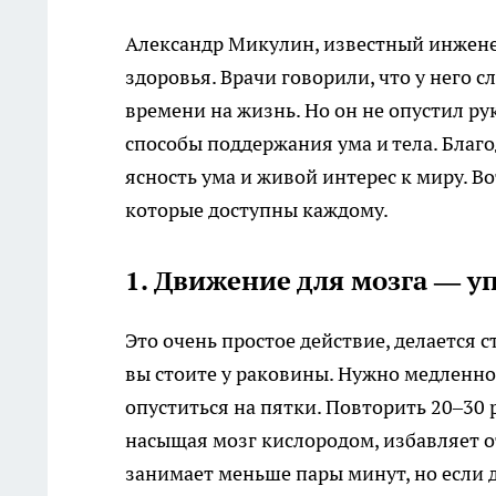
Александр Микулин, известный инжене
здоровья. Врачи говорили, что у него с
времени на жизнь. Но он не опустил ру
способы поддержания ума и тела. Благ
ясность ума и живой интерес к миру. 
которые доступны каждому.
1. Движение для мозга — у
Это очень простое действие, делается 
вы стоите у раковины. Нужно медленно 
опуститься на пятки. Повторить 20–30 р
насыщая мозг кислородом, избавляет о
занимает меньше пары минут, но если д