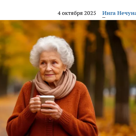
4 октября 2025
Инга Нечун