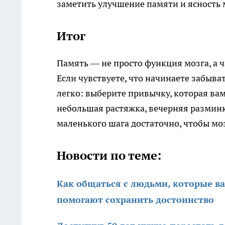
заметить улучшение памяти и ясность 
Итог
Память — не просто функция мозга, а 
Если чувствуете, что начинаете забыват
легко: выберите привычку, которая вам
небольшая растяжка, вечерняя разминк
маленького шага достаточно, чтобы мо
Новости по теме:
Как общаться с людьми, которые вас
помогают сохранить достоинство