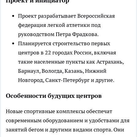
Проект и инициатор
Проект разрабатывает Всероссийская
федерация легкой атлетики под
руководством Петра Фрадкова.
Планируется строительство первых
центров в 22 городах России, включая
такие населенные пункты как Астрахань,
Барнаул, Вологда, Казань, Нижний
Новгород, Санкт-Петербург и другие.
Особенности будущих центров
Новые спортивные комплексы обеспечат
современным оборудованием и удобствами для
занятий бегом и другими видами спорта. Они