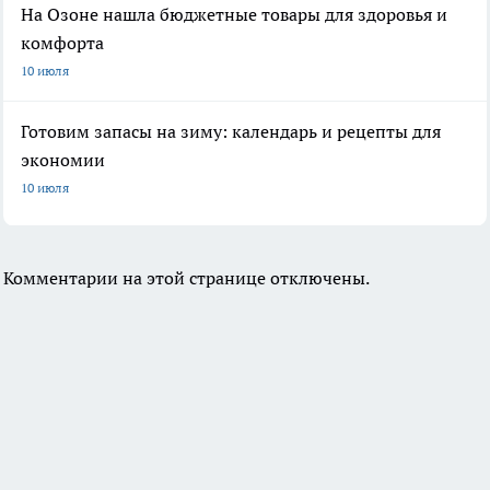
На Озоне нашла бюджетные товары для здоровья и
комфорта
10 июля
Готовим запасы на зиму: календарь и рецепты для
экономии
10 июля
Комментарии на этой странице отключены.