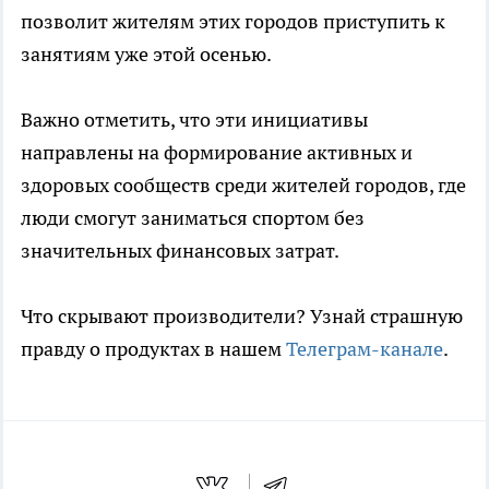
позволит жителям этих городов приступить к
занятиям уже этой осенью.
Важно отметить, что эти инициативы
направлены на формирование активных и
здоровых сообществ среди жителей городов, где
люди смогут заниматься спортом без
значительных финансовых затрат.
Что скрывают производители? Узнай страшную
правду о продуктах в нашем
Телеграм-канале
.