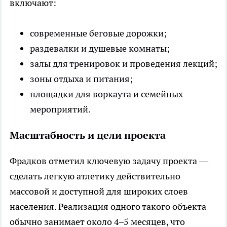
включают:
современные беговые дорожки;
раздевалки и душевые комнаты;
залы для тренировок и проведения лекций;
зоны отдыха и питания;
площадки для воркаута и семейных
мероприятий.
Масштабность и цели проекта
Фрадков отметил ключевую задачу проекта —
сделать легкую атлетику действительно
массовой и доступной для широких слоев
населения. Реализация одного такого объекта
обычно занимает около 4–5 месяцев, что