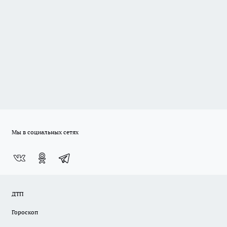
Мы в социальных сетях
ДТП
Гороскоп