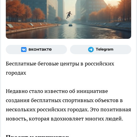
Бесплатные беговые центры в российских
городах
Недавно стало известно об инициативе
создания бесплатных спортивных объектов в
нескольких российских городах. Это позитивная
новость, которая вдохновляет многих людей.