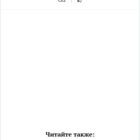
Читайте также: