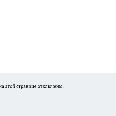
а этой странице отключены.