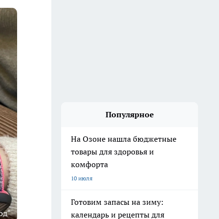
Популярное
На Озоне нашла бюджетные
товары для здоровья и
комфорта
10 июля
Готовим запасы на зиму:
од"
календарь и рецепты для