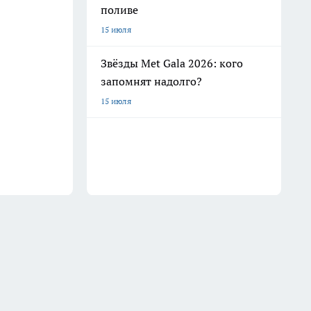
поливе
15 июля
Звёзды Met Gala 2026: кого
запомнят надолго?
15 июля