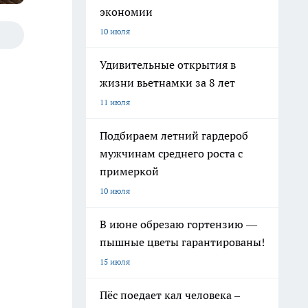
экономии
10 июля
Удивительные открытия в
жизни вьетнамки за 8 лет
11 июля
Подбираем летний гардероб
мужчинам среднего роста с
примеркой
10 июля
В июне обрезаю гортензию —
пышные цветы гарантированы!
15 июля
Пёс поедает кал человека –