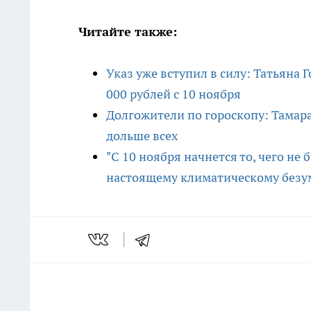
Читайте также:
Указ уже вступил в силу: Татьяна
000 рублей с 10 ноября
Долгожители по гороскопу: Тамара
дольше всех
"С 10 ноября начнется то, чего не 
настоящему климатическому без