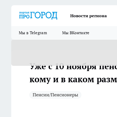
Новости региона
Мы в Telegram
Мы ВКонтакте
Уже с 10 ноября пен
кому и в каком раз
Пенсии/Пенсионеры