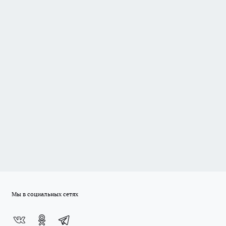
Мы в социальных сетях