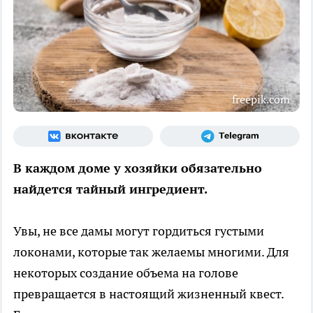
freepik.com
В каждом доме у хозяйки обязательно
найдется тайный ингредиент.
Увы, не все дамы могут гордиться густыми
локонами, которые так желаемы многими. Для
некоторых создание объема на голове
превращается в настоящий жизненный квест.