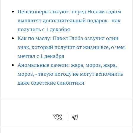
Пенсионеры ликуют: перед Новым годом
выплатят дополнительный подарок - как
получить с 1 декабря
Как по маслу: Павел Глоба озвучил один
знак, который получит от жизни все, о чем
мечтал с 1 декабря
Аномальные качели: жара, мороз, жара,
мороз, - такую погоду не могут вспомнить
даже советские синоптики