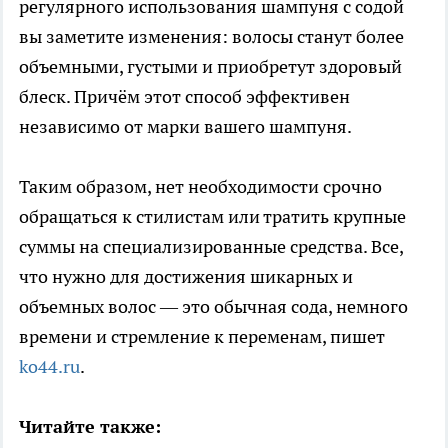
регулярного использования шампуня с содой
вы заметите изменения: волосы станут более
объемными, густыми и приобретут здоровый
блеск. Причём этот способ эффективен
независимо от марки вашего шампуня.
Таким образом, нет необходимости срочно
обращаться к стилистам или тратить крупные
суммы на специализированные средства. Все,
что нужно для достижения шикарных и
объемных волос — это обычная сода, немного
времени и стремление к переменам, пишет
ko44.ru
.
Читайте также: