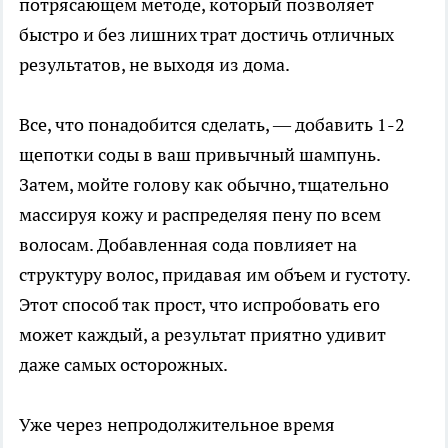
потрясающем методе, который позволяет
быстро и без лишних трат достичь отличных
результатов, не выходя из дома.
Все, что понадобится сделать, — добавить 1-2
щепотки соды в ваш привычный шампунь.
Затем, мойте голову как обычно, тщательно
массируя кожу и распределяя пену по всем
волосам. Добавленная сода повлияет на
структуру волос, придавая им объем и густоту.
Этот способ так прост, что испробовать его
может каждый, а результат приятно удивит
даже самых осторожных.
Уже через непродолжительное время