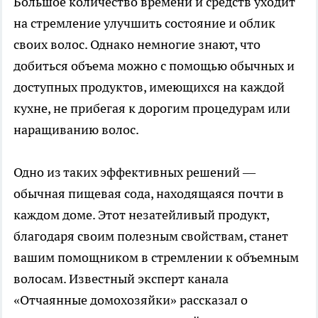
Большое количество времени и средств уходит
на стремление улучшить состояние и облик
своих волос. Однако немногие знают, что
добиться объема можно с помощью обычных и
доступных продуктов, имеющихся на каждой
кухне, не прибегая к дорогим процедурам или
наращиванию волос.
Одно из таких эффективных решений —
обычная пищевая сода, находящаяся почти в
каждом доме. Этот незатейливый продукт,
благодаря своим полезным свойствам, станет
вашим помощником в стремлении к объемным
волосам. Известный эксперт канала
«Отчаянные домохозяйки» рассказал о