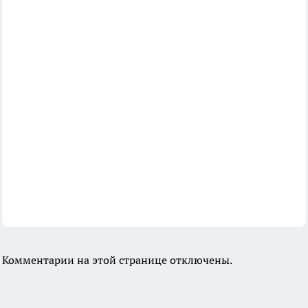
Комментарии на этой странице отключены.