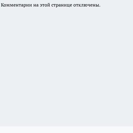
Комментарии на этой странице отключены.