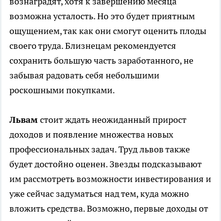
вознаградят, хотя к завершению месяца
возможна усталость. Но это будет приятным
ощущением, так как они смогут оценить плоды
своего труда. Близнецам рекомендуется
сохранить большую часть заработанного, не
забывая радовать себя небольшими
роскошными покупками.
Львам
стоит ждать неожиданный прирост
доходов и появление множества новых
профессиональных задач. Труд львов также
будет достойно оценен. Звезды подсказывают
им рассмотреть возможности инвестирования и
уже сейчас задуматься над тем, куда можно
вложить средства. Возможно, первые доходы от