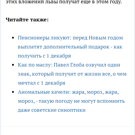
этих вложений львы получат еще в этом году.
Читайте также:
Пенсионеры ликуют: перед Новым годом
выплатят дополнительный подарок - как
получить с 1 декабря
Как по маслу: Павел Глоба озвучил один
знак, который получит от жизни все, о чем
мечтал с 1 декабря
Аномальные качели: жара, мороз, жара,
мороз, - такую погоду не могут вспомнить
даже советские синоптики