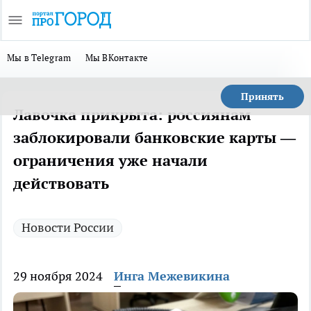
Мы в Telegram
Мы ВКонтакте
Принять
Лавочка прикрыта: россиянам
заблокировали банковские карты —
ограничения уже начали
действовать
Новости России
29 ноября 2024
Инга Межевикина