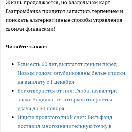
Жизнь продолжается, но владельцам карт
Газпромбанка придется запастись терпением и
поискать альтернативные способы управления
своими финансами!
Читайте также:
Если есть 60 лет, выплатят деньги перед
Новым годом: опубликованы белые списки
на выплату с 1 декабря
Бог отвернется от них: Глоба назвал три
знака Зодиака, от которых отвернется
удача до 30 ноября
Ищите прошлогодний снег: Вильфанд
поставил многозначительную точку в