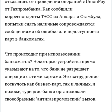
отказались от проведения операций с UnionPay
от Газпромбанка. Как сообщили
корреспонденты ТАСС из Анкары и Стамбула,
попытки снять наличные сопровождаются
сообщениями об ошибке или недоступности
карт в банкоматах.
Что происходит при использовании
банкоматов? Некоторые устройства прямо
указывают на то, что банк не разрешает
операции с этими картами. Это затруднение
коснулось как бизнес-карт, так и личных, и
похоже, турецкие банки организовали
своеобразный "антигазпромовский" вызов.