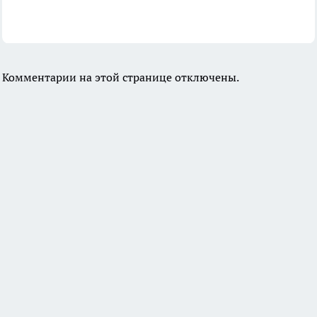
Комментарии на этой странице отключены.