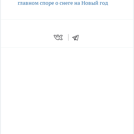
главном споре о снеге на Новый год