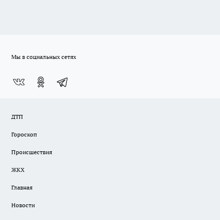
Мы в социальных сетях
ДТП
Гороскоп
Происшествия
ЖКХ
Главная
Новости