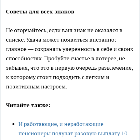
Советы для всех знаков
Не огорчайтесь, если ваш знак не оказался в
списке. Удача может появиться внезапно:
главное — сохранять уверенность в себе и своих
способностях. Пробуйте счастье в лотерее, не
забывая, что это в первую очередь развлечение,
к которому стоит подходить с легким и
позитивным настроем.
Читайте также:
И работающие, и неработающие
пенсионеры получат разовую выплату 10