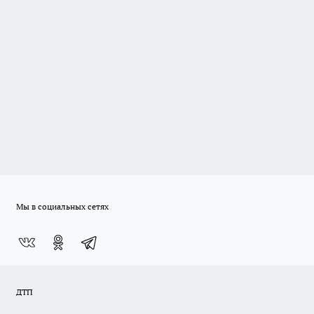
Мы в социальных сетях
ДТП