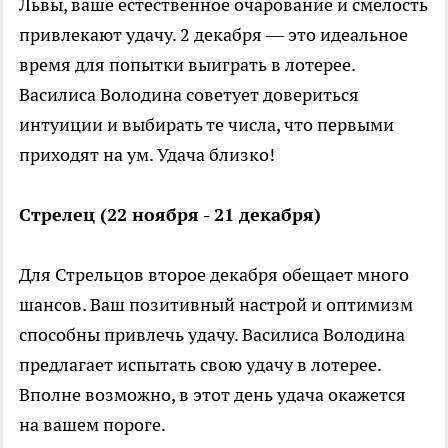
Львы, ваше естественное очарование и смелость
привлекают удачу. 2 декабря — это идеальное
время для попытки выиграть в лотерее.
Василиса Володина советует довериться
интуиции и выбирать те числа, что первыми
приходят на ум. Удача близко!
Стрелец (22 ноября - 21 декабря)
Для Стрельцов второе декабря обещает много
шансов. Ваш позитивный настрой и оптимизм
способны привлечь удачу. Василиса Володина
предлагает испытать свою удачу в лотерее.
Вполне возможно, в этот день удача окажется
на вашем пороге.