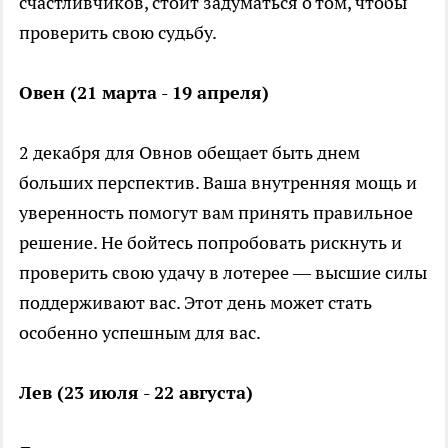
счастливчиков, стоит задуматься о том, чтобы
проверить свою судьбу.
Овен (21 марта - 19 апреля)
2 декабря для Овнов обещает быть днем
больших перспектив. Ваша внутренняя мощь и
уверенность помогут вам принять правильное
решение. Не бойтесь попробовать рискнуть и
проверить свою удачу в лотерее — высшие силы
поддерживают вас. Этот день может стать
особенно успешным для вас.
Лев (23 июля - 22 августа)