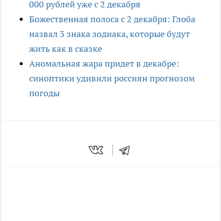
000 рублей уже с 2 декабря
Божественная полоса с 2 декабря: Глоба
назвал 3 знака зодиака, которые будут
жить как в сказке
Аномальная жара придет в декабре:
синоптики удивили россиян прогнозом
погоды