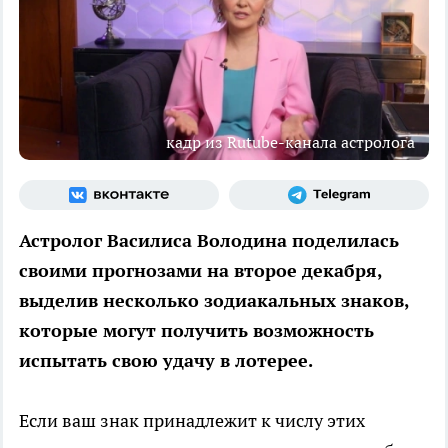
кадр из Rutube-канала астролога
Астролог Василиса Володина поделилась
своими прогнозами на второе декабря,
выделив несколько зодиакальных знаков,
которые могут получить возможность
испытать свою удачу в лотерее.
Если ваш знак принадлежит к числу этих