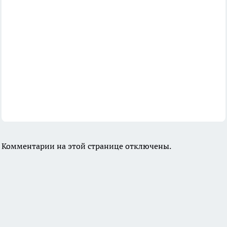
Комментарии на этой странице отключены.