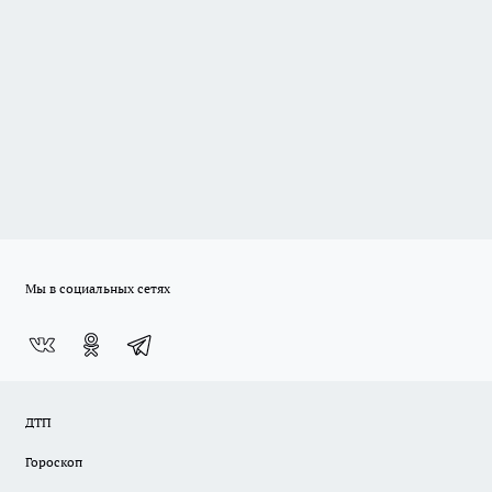
Мы в социальных сетях
ДТП
Гороскоп