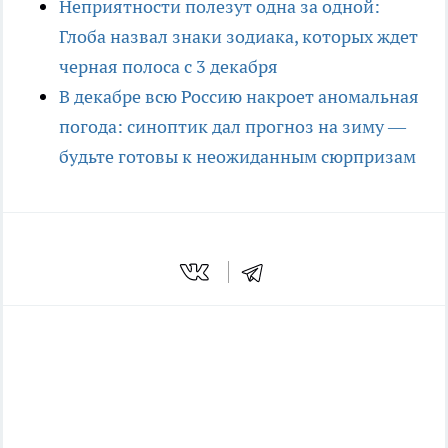
Неприятности полезут одна за одной:
Глоба назвал знаки зодиака, которых ждет
черная полоса с 3 декабря
В декабре всю Россию накроет аномальная
погода: синоптик дал прогноз на зиму —
будьте готовы к неожиданным сюрпризам