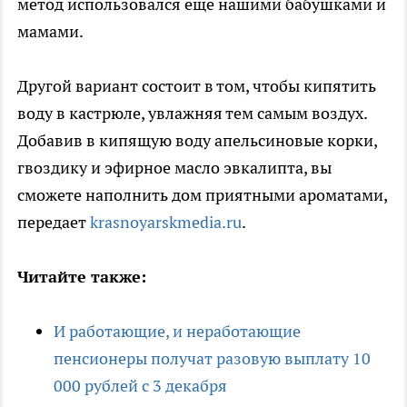
метод использовался еще нашими бабушками и
мамами.
Другой вариант состоит в том, чтобы кипятить
воду в кастрюле, увлажняя тем самым воздух.
Добавив в кипящую воду апельсиновые корки,
гвоздику и эфирное масло эвкалипта, вы
сможете наполнить дом приятными ароматами,
передает
krasnoyarskmedia.ru
.
Читайте также:
И работающие, и неработающие
пенсионеры получат разовую выплату 10
000 рублей с 3 декабря