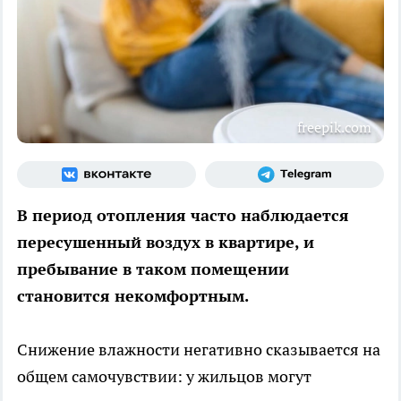
freepik.com
В период отопления часто наблюдается
пересушенный воздух в квартире, и
пребывание в таком помещении
становится некомфортным.
Снижение влажности негативно сказывается на
общем самочувствии: у жильцов могут