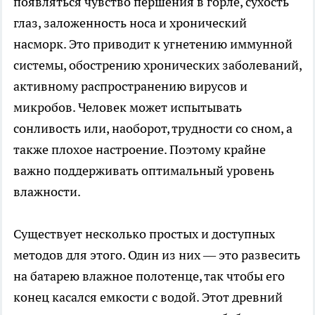
появляться чувство першения в горле, сухость
глаз, заложенность носа и хронический
насморк. Это приводит к угнетению иммунной
системы, обострению хронических заболеваний,
активному распространению вирусов и
микробов. Человек может испытывать
сонливость или, наоборот, трудности со сном, а
также плохое настроение. Поэтому крайне
важно поддерживать оптимальный уровень
влажности.
Существует несколько простых и доступных
методов для этого. Один из них — это развесить
на батарею влажное полотенце, так чтобы его
конец касался емкости с водой. Этот древний