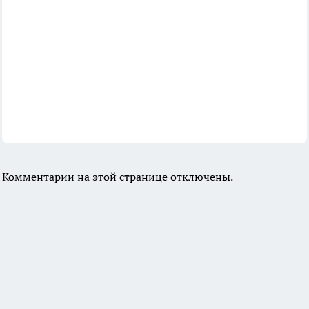
Комментарии на этой странице отключены.