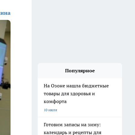
кина
Популярное
На Озоне нашла бюджетные
товары для здоровья и
комфорта
10 июля
Готовим запасы на зиму:
календарь и рецепты для