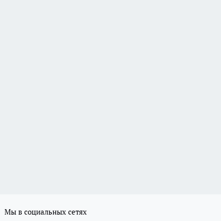
Мы в социальных сетях