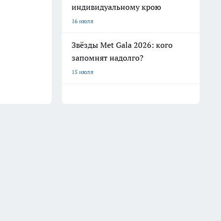
индивидуальному крою
16 июля
Звёзды Met Gala 2026: кого
запомнят надолго?
15 июля