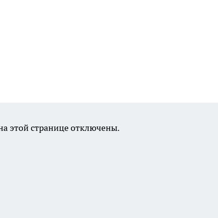
а этой странице отключены.