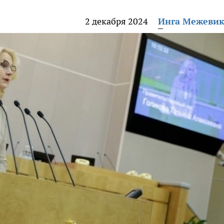
2 декабря 2024
Инга Межеви