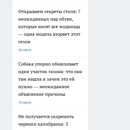
Открываем секреты стиля: 7
неожиданных пар обуви,
которые носят все модницы
— одна модель взорвет этот
сезон
20 июля
Собака упорно обнюхивает
один участок газона: что она
там нашла и зачем это ей
нужно — неожиданное
объяснение причины
19 июля
Не получается укоренить
черенки калибрахоа: 3