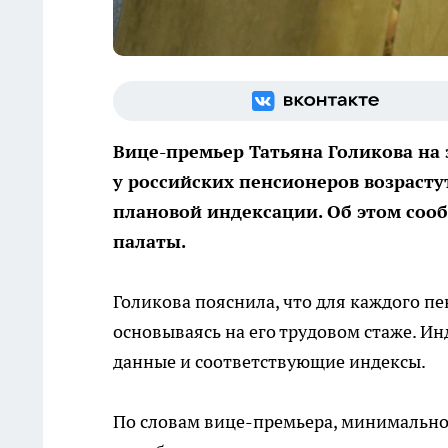
Вице-премьер Татьяна Голикова на з
у российских пенсионеров возрасту
плановой индексации. Об этом сооб
палаты.
Голикова пояснила, что для каждого п
основываясь на его трудовом стаже. Ин
данные и соответствующие индексы.
По словам вице-премьера, минимально