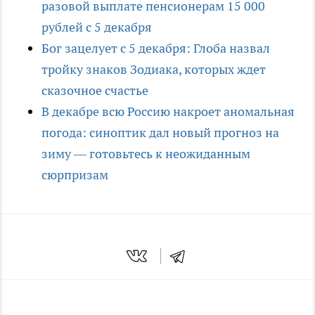
разовой выплате пенсионерам 15 000
рублей с 5 декабря
Бог зацелует с 5 декабря: Глоба назвал
тройку знаков Зодиака, которых ждет
сказочное счастье
В декабре всю Россию накроет аномальная
погода: синоптик дал новый прогноз на
зиму — готовьтесь к неожиданным
сюрпризам