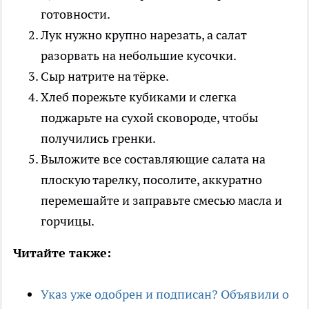
готовности.
Лук нужно крупно нарезать, а салат
разорвать на небольшие кусочки.
Сыр натрите на тёрке.
Хлеб порежьте кубиками и слегка
поджарьте на сухой сковороде, чтобы
получились гренки.
Выложите все составляющие салата на
плоскую тарелку, посолите, аккуратно
перемешайте и заправьте смесью масла и
горчицы.
Читайте также:
Указ уже одобрен и подписан? Объявили о