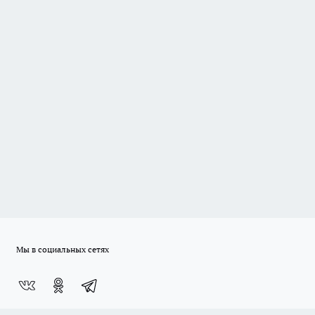
Мы в социальных сетях