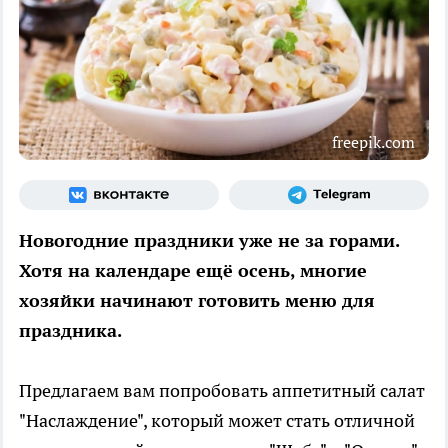
freepik.com
Новогодние праздники уже не за горами.
Хотя на календаре ещё осень, многие
хозяйки начинают готовить меню для
праздника.
Предлагаем вам попробовать аппетитный салат
"Наслаждение", который может стать отличной