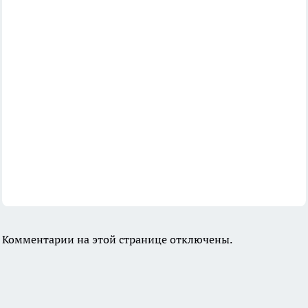
Комментарии на этой странице отключены.