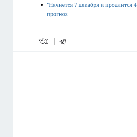
"Начнется 7 декабря и продлится 
прогноз