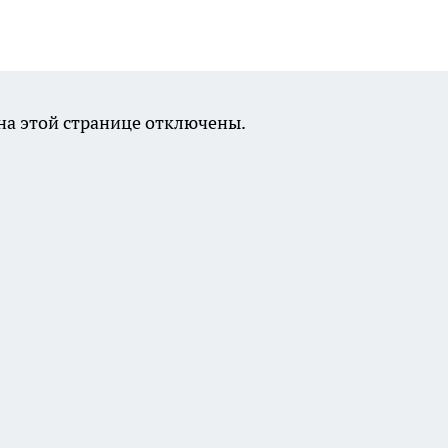
а этой странице отключены.