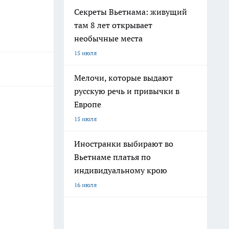
Секреты Вьетнама: живущий
там 8 лет открывает
необычные места
15 июля
Мелочи, которые выдают
русскую речь и привычки в
Европе
15 июля
Иностранки выбирают во
Вьетнаме платья по
индивидуальному крою
16 июля