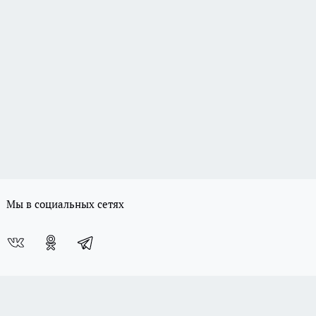
Мы в социальных сетях