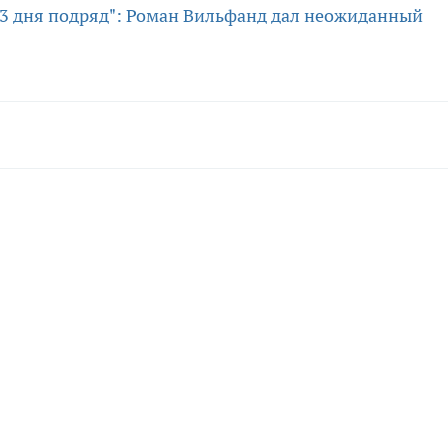
43 дня подряд": Роман Вильфанд дал неожиданный