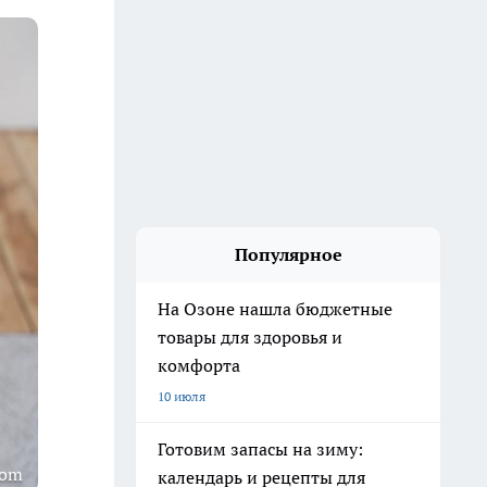
Популярное
На Озоне нашла бюджетные
товары для здоровья и
комфорта
10 июля
Готовим запасы на зиму:
com
календарь и рецепты для