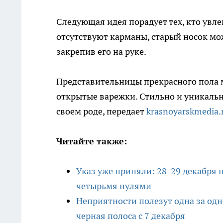
Следующая идея порадует тех, кто увл
отсутствуют карманы, старый носок мо
закрепив его на руке.
Представительницы прекрасного пола м
открытые варежки. Стильно и уникально
своем роде, передает
krasnoyarskmedia.
Читайте также:
Указ уже приняли: 28-29 декабря 
четырьмя нулями
Неприятности полезут одна за одн
черная полоса с 7 декабря