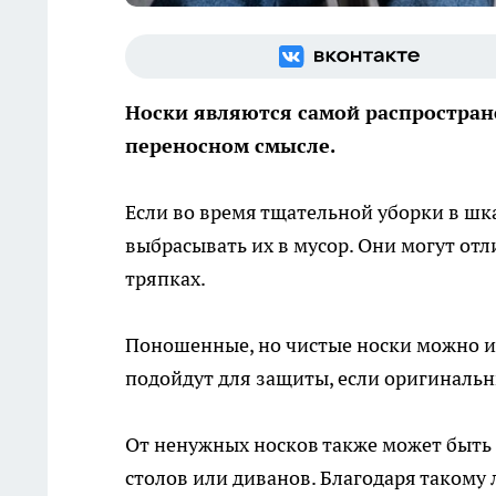
Носки являются самой распростране
переносном смысле.
Если во время тщательной уборки в шк
выбрасывать их в мусор. Они могут отл
тряпках.
Поношенные, но чистые носки можно ис
подойдут для защиты, если оригинальн
От ненужных носков также может быть п
столов или диванов. Благодаря такому