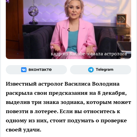
кадр из Rutube-канала астролога
Известный астролог Василиса Володина
раскрыла свои предсказания на 8 декабря,
выделив три знака зодиака, которым может
повезти в лотерее. Если вы относитесь к
одному из них, стоит подумать о проверке
своей удачи.