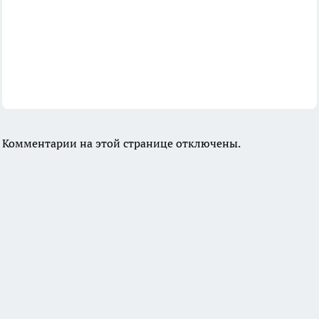
Комментарии на этой странице отключены.