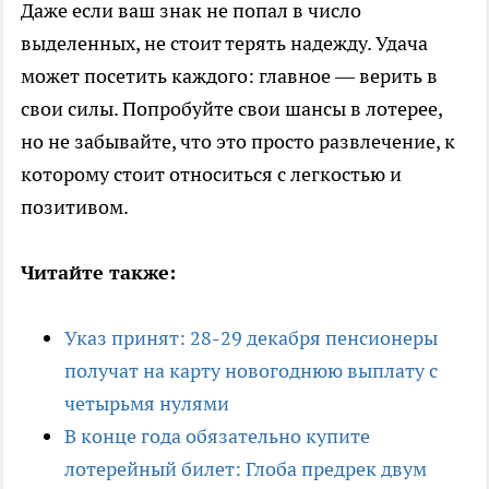
Даже если ваш знак не попал в число
выделенных, не стоит терять надежду. Удача
может посетить каждого: главное — верить в
свои силы. Попробуйте свои шансы в лотерее,
но не забывайте, что это просто развлечение, к
которому стоит относиться с легкостью и
позитивом.
Читайте также:
Указ принят: 28-29 декабря пенсионеры
получат на карту новогоднюю выплату с
четырьмя нулями
В конце года обязательно купите
лотерейный билет: Глоба предрек двум