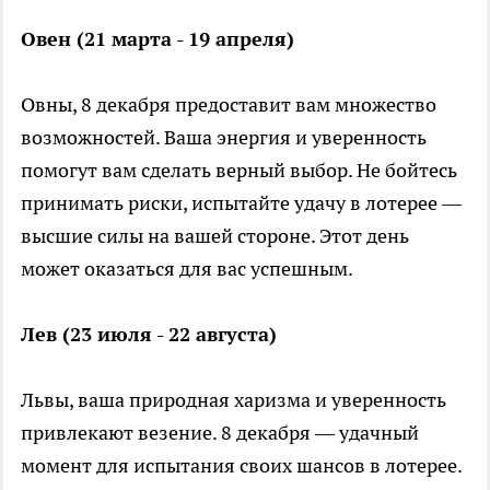
Овен (21 марта - 19 апреля)
Овны, 8 декабря предоставит вам множество
возможностей. Ваша энергия и уверенность
помогут вам сделать верный выбор. Не бойтесь
принимать риски, испытайте удачу в лотерее —
высшие силы на вашей стороне. Этот день
может оказаться для вас успешным.
Лев (23 июля - 22 августа)
Львы, ваша природная харизма и уверенность
привлекают везение. 8 декабря — удачный
момент для испытания своих шансов в лотерее.