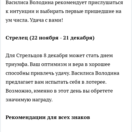
Василиса Володина рекомендует прислушаться
к интуиции и выбирать первые пришедшие на
ум числа. Удача с вами!
Стрелец (22 ноября - 21 декабря)
Для Стрельцов 8 декабря может стать днем
триумфа. Ваш оптимизм и вера в хорошее
способны привлечь удачу. Василиса Володина
предлагает вам испытать себя в лотерее.
Возможно, именно в этот день вы обретете
значимую награду.
Рекомендации для всех знаков