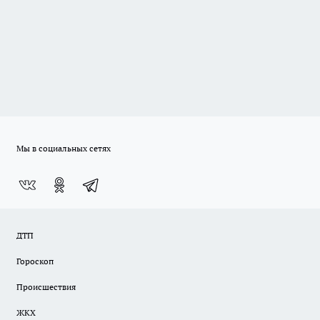
Мы в социальных сетях
ДТП
Гороскоп
Происшествия
ЖКХ