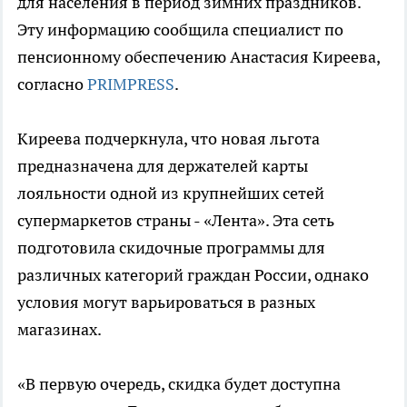
для населения в период зимних праздников.
Эту информацию сообщила специалист по
пенсионному обеспечению Анастасия Киреева,
согласно
PRIMPRESS
.
Киреева подчеркнула, что новая льгота
предназначена для держателей карты
лояльности одной из крупнейших сетей
супермаркетов страны - «Лента». Эта сеть
подготовила скидочные программы для
различных категорий граждан России, однако
условия могут варьироваться в разных
магазинах.
«В первую очередь, скидка будет доступна