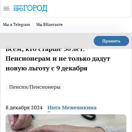
Мы в Telegram
Мы ВКонтакте
Принять
Всем, кто старше 50 лет.
Пенсионерам и не только дадут
новую льготу с 9 декабря
Пенсии/Пенсионеры
8 декабря 2024
Инга Межевикина