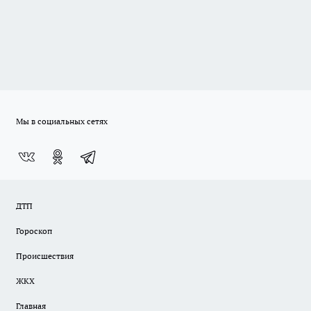
Мы в социальных сетях
ДТП
Гороскоп
Происшествия
ЖКХ
Главная