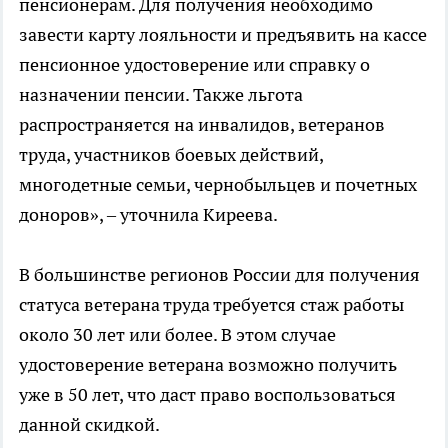
пенсионерам. Для получения необходимо
завести карту лояльности и предъявить на кассе
пенсионное удостоверение или справку о
назначении пенсии. Также льгота
распространяется на инвалидов, ветеранов
труда, участников боевых действий,
многодетные семьи, чернобыльцев и почетных
доноров», – уточнила Киреева.
В большинстве регионов России для получения
статуса ветерана труда требуется стаж работы
около 30 лет или более. В этом случае
удостоверение ветерана возможно получить
уже в 50 лет, что даст право воспользоваться
данной скидкой.