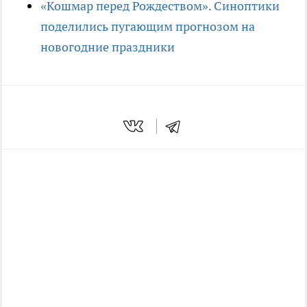
«Кошмар перед Рождеством». Синоптики
поделились пугающим прогнозом на
новогодние праздники