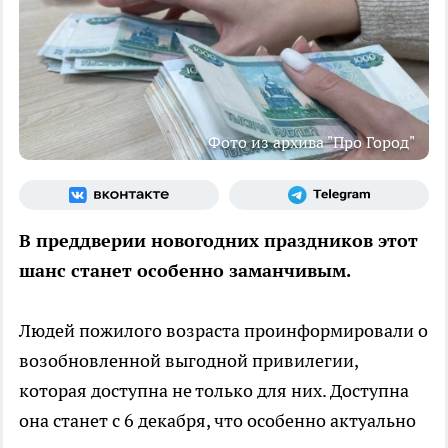
Фото из архива "Про Город"
В преддверии новогодних праздников этот
шанс станет особенно заманчивым.
Людей пожилого возраста проинформировали о
возобновленной выгодной привилегии,
которая доступна не только для них. Доступна
она станет с 6 декабря, что особенно актуально