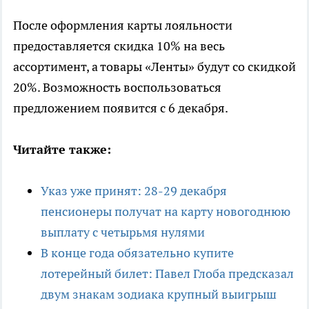
После оформления карты лояльности
предоставляется скидка 10% на весь
ассортимент, а товары «Ленты» будут со скидкой
20%. Возможность воспользоваться
предложением появится с 6 декабря.
Читайте также:
Указ уже принят: 28-29 декабря
пенсионеры получат на карту новогоднюю
выплату с четырьмя нулями
В конце года обязательно купите
лотерейный билет: Павел Глоба предсказал
двум знакам зодиака крупный выигрыш