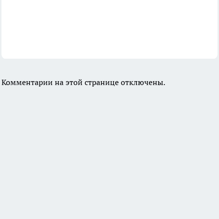
Комментарии на этой странице отключены.