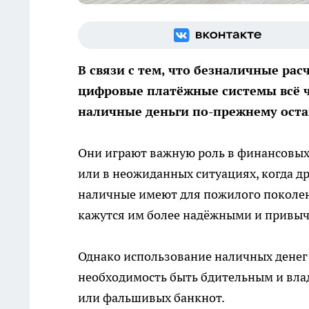
В связи с тем, что безналичные ра
цифровые платёжные системы всё ч
наличные деньги по-прежнему ост
Они играют важную роль в финансовых
или в неожиданных ситуациях, когда 
наличные имеют для пожилого поколе
кажутся им более надёжными и привы
Однако использование наличных денег 
необходимость быть бдительным и вл
или фальшивых банкнот.