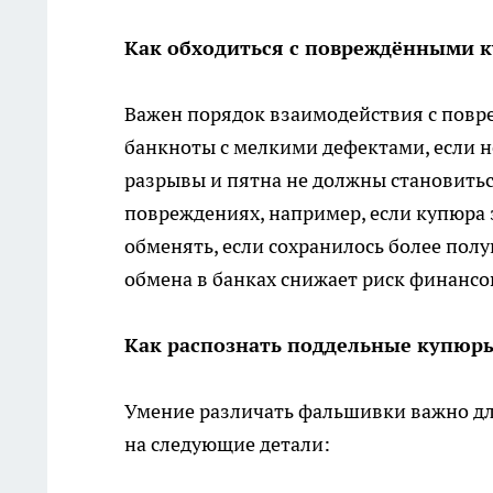
Как обходиться с повреждёнными 
Важен порядок взаимодействия с пов
банкноты с мелкими дефектами, если 
разрывы и пятна не должны становитьс
повреждениях, например, если купюра 
обменять, если сохранилось более пол
обмена в банках снижает риск финансо
Как распознать поддельные купюр
Умение различать фальшивки важно для
на следующие детали: