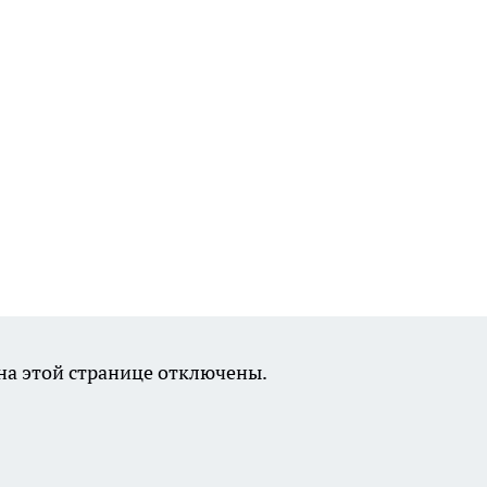
а этой странице отключены.