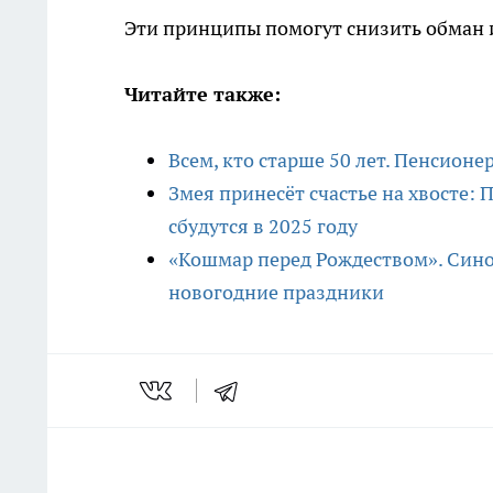
Эти принципы помогут снизить обман 
Читайте также:
Всем, кто старше 50 лет. Пенсионе
Змея принесёт счастье на хвосте: 
сбудутся в 2025 году
«Кошмар перед Рождеством». Син
новогодние праздники