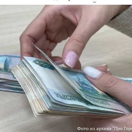
Фото из архива "Про Гор