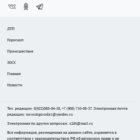
ДТП
Гороскоп
Происшествия
ЖКХ
Главная
Новости
Тел. редакции: 8(922)088-04-58, +7 (908) 710-08-37. Электронная почта
редакции:
novostigoroda1@yandex.ru
Электронная по другим вопросам: x2dt@mail.ru
Вся информация, размещенная на данном сайте, охраняется в
соответствии с законодательством РФ об авторском праве и не