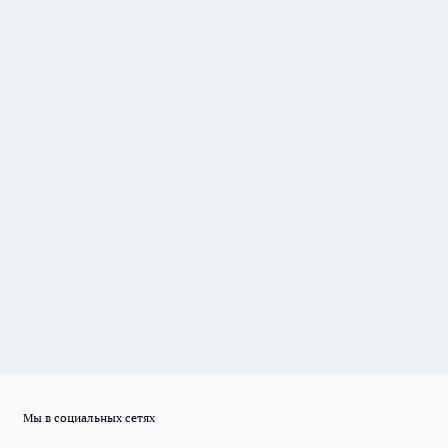
Мы в социальных сетях