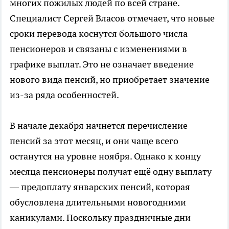
многих пожилых людей по всей стране.
Специалист Сергей Власов отмечает, что новые
сроки перевода коснутся большого числа
пенсионеров и связаны с изменениями в
графике выплат. Это не означает введение
нового вида пенсий, но приобретает значение
из-за ряда особенностей.
В начале декабря начнется перечисление
пенсий за этот месяц, и они чаще всего
останутся на уровне ноября. Однако к концу
месяца пенсионеры получат ещё одну выплату
— предоплату январских пенсий, которая
обусловлена длительными новогодними
каникулами. Поскольку праздничные дни