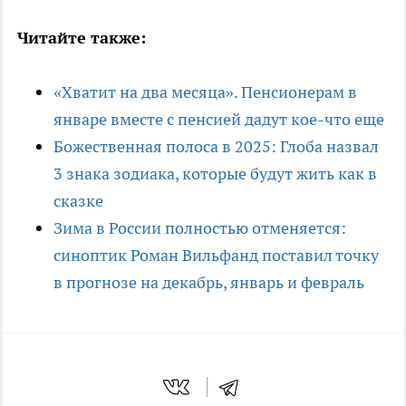
Читайте также:
«Хватит на два месяца». Пенсионерам в
январе вместе с пенсией дадут кое-что еще
Божественная полоса в 2025: Глоба назвал
3 знака зодиака, которые будут жить как в
сказке
Зима в России полностью отменяется:
синоптик Роман Вильфанд поставил точку
в прогнозе на декабрь, январь и февраль