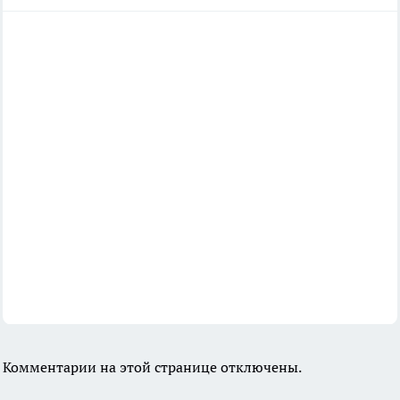
Комментарии на этой странице отключены.