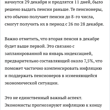
начнутся 29 декабря и продлятся 11 дней, было
решено выдать пенсии раньше. Те пенсионеры,
кто обычно получает пенсии до 8-го числа,
смогут получить их в период с 26 по 28 декабря.
Важно отметить, что вторая пенсия в декабре
будет выше первой. Это связано с
запланированной на январь индексацией,
предварительно составляющей около 7,5%, что
поможет частично компенсировать инфляцию
и поддержать пенсионеров в изменяющейся
экономической ситуации.
Это не единственный важный аспект.
Экономисты прогнозируют инфляцию к концу