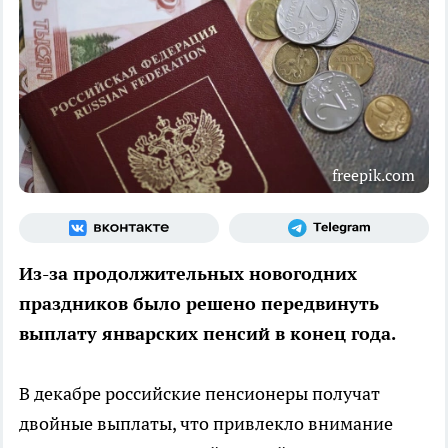
freepik.com
Из-за продолжительных новогодних
праздников было решено передвинуть
выплату январских пенсий в конец года.
В декабре российские пенсионеры получат
двойные выплаты, что привлекло внимание