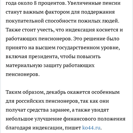
года около 8 процентов. Увеличенные пенсии
станут важным фактором для поддержания
покупательной способности пожилых людей.
Также стоит учесть, что индексация коснется и
работающих пенсионеров. Это решение было
принято на высшем государственном уровне,
включая президента, чтобы повысить
материальную защиту работающих
пенсионеров.
Таким образом, декабрь окажется особенным
для российских пенсионеров, так как они
получат средства заранее, а также увидят
небольшое улучшение финансового положения
благодаря индексации, пишет
ko44.ru
.