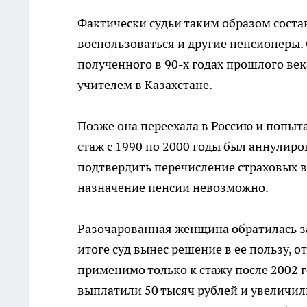
Фактически судьи таким образом сост
воспользоваться и другие пенсионеры. 
полученного в 90-х годах прошлого ве
учителем в Казахстане.
Позже она переехала в Россию и попыт
стаж с 1990 по 2000 годы был аннулиро
подтвердить перечисление страховых вз
назначение пенсии невозможно.
Разочарованная женщина обратилась за
итоге суд вынес решение в ее пользу, 
применимо только к стажу после 2002 г
выплатили 50 тысяч рублей и увеличил