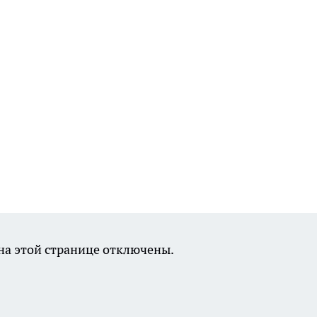
а этой странице отключены.