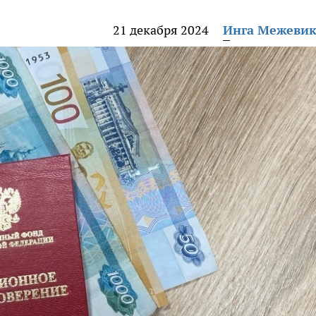
21 декабря 2024
Инга Межеви