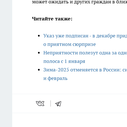
может ожидать и других граждан в бли
Читайте также:
Указ уже подписан - в декабре пр
о приятном сюрпризе
Неприятности полезут одна за одн
полоса с 1 января
Зима-2025 отменяется в России: с
и февраль