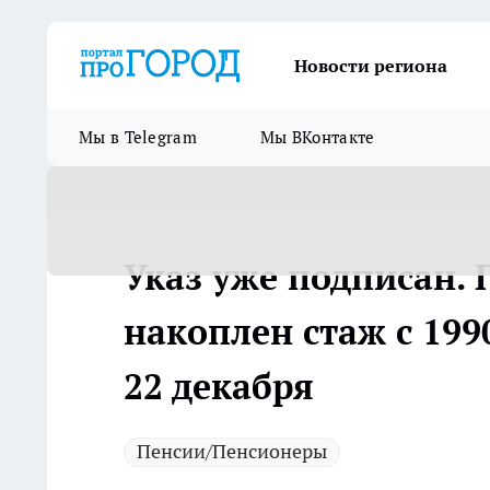
Новости региона
Мы в Telegram
Мы ВКонтакте
Указ уже подписан. 
накоплен стаж с 199
22 декабря
Пенсии/Пенсионеры