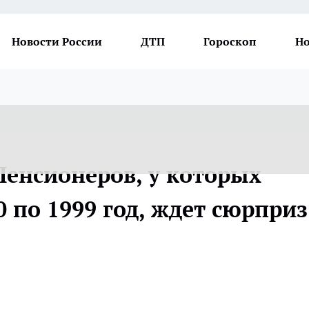
Новости России
ДТП
Гороскоп
Но
Пенсионеров, у которых
0 по 1999 год, ждет сюрприз