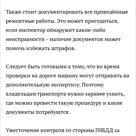
Также стоит документировать все проведённые
ремонтные работы. Это может пригодиться,
если инспектор обнаружит какие-либо
неисправности – наличие документов может
помочь избежать штрафов.
Следует быть готовыми к тому, что во время
проверки на дороге машину могут отправить на
дополнительную экспертизу. Поэтому
владельцам транспорта нужно заранее узнать,
где можно провести такую процедуру и какие
документы потребуются.
Ужесточение контроля со стороны ГИБДД за