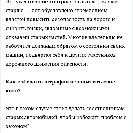
Это ужесточение контроля за автомобилями
старше 10 лет обусловлено стремлением
властей повысить безопасность на дороге и
снизить риски, связанные с возможными
отказами старых частей. Многие владельцы не
заботятся должным образом о состоянии своих
машин, подвергая себя и других участников
дорожного движения опасности.
Как избежать штрафов и защитить свое
авто?
Что в таком случае стоит делать собственникам
старых автомобилей, чтобы избежать проблем с
законом?