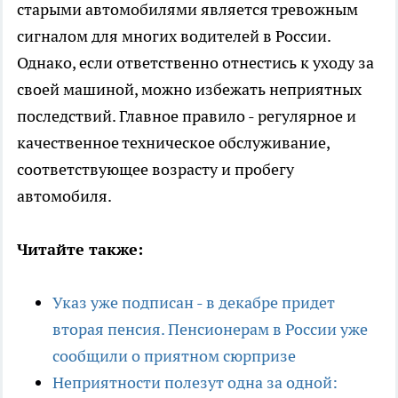
старыми автомобилями является тревожным
сигналом для многих водителей в России.
Однако, если ответственно отнестись к уходу за
своей машиной, можно избежать неприятных
последствий. Главное правило - регулярное и
качественное техническое обслуживание,
соответствующее возрасту и пробегу
автомобиля.
Читайте также:
Указ уже подписан - в декабре придет
вторая пенсия. Пенсионерам в России уже
сообщили о приятном сюрпризе
Неприятности полезут одна за одной: