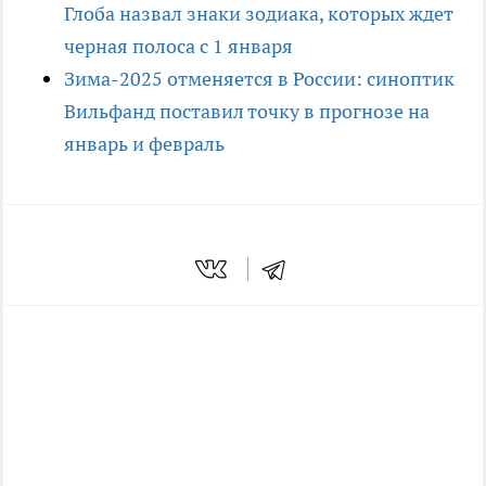
Глоба назвал знаки зодиака, которых ждет
черная полоса с 1 января
Зима-2025 отменяется в России: синоптик
Вильфанд поставил точку в прогнозе на
январь и февраль