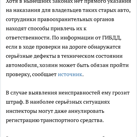
Хотя в нынешних законах нет прямого указания
на наказания для владельцев таких старых авто,
сотрудники правоохранительных органов
находят способы привлечь их к
ответственности. По информации от ГИБДД,
если в ходе проверки на дороге обнаружатся
серьёзные дефекты в техническом состоянии
автомобиля, хозяин может быть обязан пройти
проверку, сообщает
источник
.
В случае выявления неисправностей ему грозит
штраф. В наиболее серьёзных ситуациях
инспекторы могут даже аннулировать
регистрацию транспортного средства.