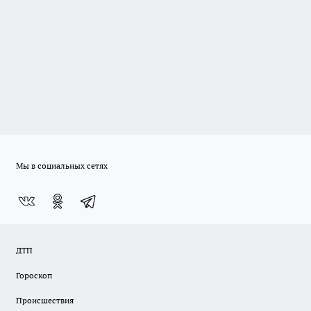
Мы в социальных сетях
ДТП
Гороскоп
Происшествия