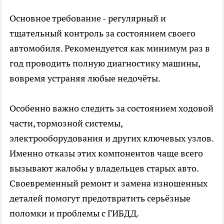
Основное требование - регулярный и
тщательный контроль за состоянием своего
автомобиля. Рекомендуется как минимум раз в
год проводить полную диагностику машины,
вовремя устраняя любые недочёты.
Особенно важно следить за состоянием ходовой
части, тормозной системы,
электрооборудования и других ключевых узлов.
Именно отказы этих компонентов чаще всего
вызывают жалобы у владельцев старых авто.
Своевременный ремонт и замена изношенных
деталей помогут предотвратить серьёзные
поломки и проблемы с ГИБДД.