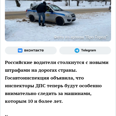
Фото из архива "Про Город"
Российские водители столкнутся с новыми
штрафами на дорогах страны.
Госавтоинспекция объявила, что
инспекторы ДПС теперь будут особенно
внимательно следить за машинами,
которым 10 и более лет.