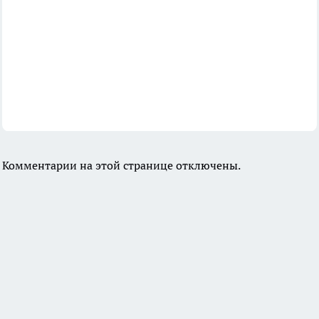
Комментарии на этой странице отключены.