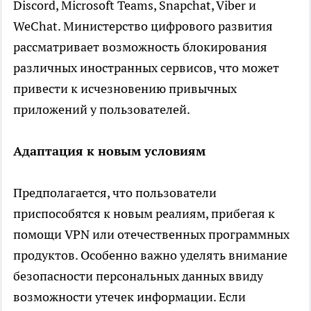
Discord, Microsoft Teams, Snapchat, Viber и
WeChat. Министерство цифрового развития
рассматривает возможность блокирования
различных иностранных сервисов, что может
привести к исчезновению привычных
приложений у пользователей.
Адаптация к новым условиям
Предполагается, что пользователи
приспособятся к новым реалиям, прибегая к
помощи VPN или отечественных программных
продуктов. Особенно важно уделять внимание
безопасности персональных данных ввиду
возможности утечек информации. Если