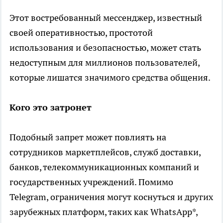
Этот востребованный мессенджер, известный
своей оперативностью, простотой
использования и безопасностью, может стать
недоступным для миллионов пользователей,
которые лишатся значимого средства общения.
Кого это затронет
Подобный запрет может повлиять на
сотрудников маркетплейсов, служб доставки,
банков, телекоммуникационных компаний и
государственных учреждений. Помимо
Telegram, ограничения могут коснуться и других
зарубежных платформ, таких как WhatsApp*,