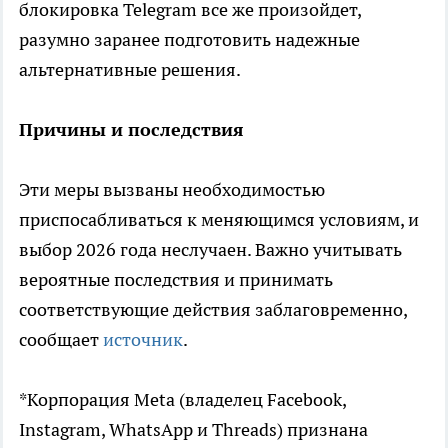
блокировка Telegram все же произойдет,
разумно заранее подготовить надежные
альтернативные решения.
Причины и последствия
Эти меры вызваны необходимостью
приспосабливаться к меняющимся условиям, и
выбор 2026 года неслучаен. Важно учитывать
вероятные последствия и принимать
соответствующие действия заблаговременно,
сообщает
источник
.
*Корпорация Meta (владелец Facebook,
Instagram, WhatsApp и Threads) признана