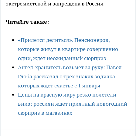
экстремистской и запрещена в России
Читайте также:
«Придется делиться». Пенсионеров,
которые живут в квартире совершенно
одни, ждет неожиданный сюрприз
Ангел-хранитель возьмет за руку: Павел
Глоба рассказал о трех знаках зодиака,
которых ждет счастье с 1 января
Цены на красную икру резко полетели
вниз: россиян ждёт приятный новогодний
сюрприз в магазинах