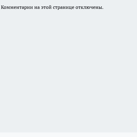
Комментарии на этой странице отключены.