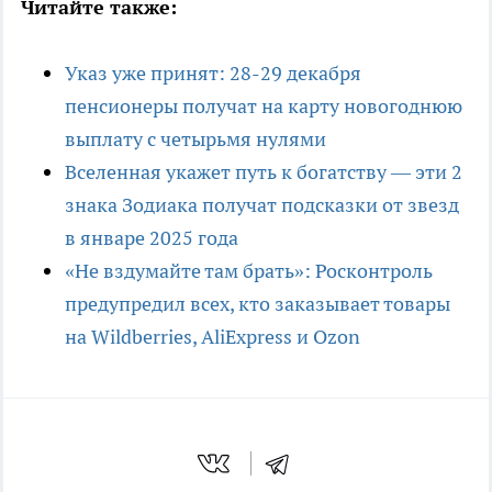
Читайте также:
Указ уже принят: 28-29 декабря
пенсионеры получат на карту новогоднюю
выплату с четырьмя нулями
Вселенная укажет путь к богатству — эти 2
знака Зодиака получат подсказки от звезд
в январе 2025 года
«Не вздумайте там брать»: Росконтроль
предупредил всех, кто заказывает товары
на Wildberries, AliExpress и Ozon