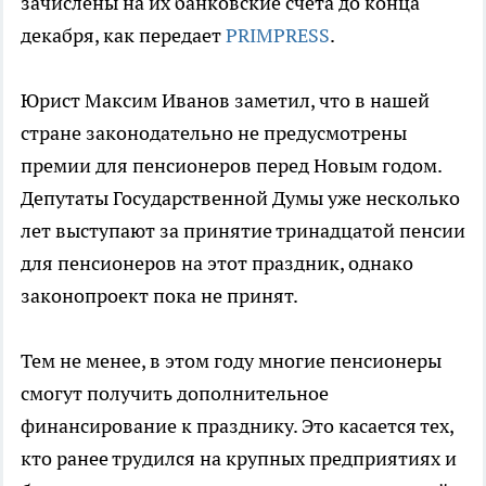
зачислены на их банковские счета до конца
декабря, как передает
PRIMPRESS
.
Юрист Максим Иванов заметил, что в нашей
стране законодательно не предусмотрены
премии для пенсионеров перед Новым годом.
Депутаты Государственной Думы уже несколько
лет выступают за принятие тринадцатой пенсии
для пенсионеров на этот праздник, однако
законопроект пока не принят.
Тем не менее, в этом году многие пенсионеры
смогут получить дополнительное
финансирование к празднику. Это касается тех,
кто ранее трудился на крупных предприятиях и