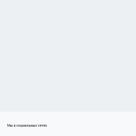
Мы в социальных сетях