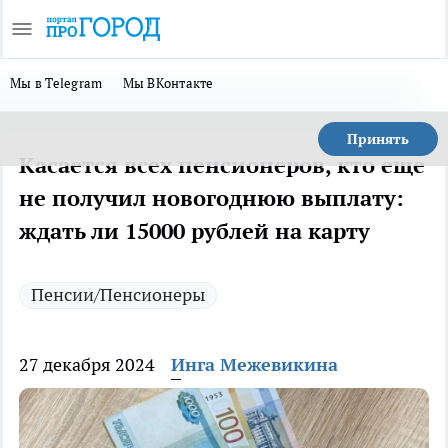
Мы в Telegram
Мы ВКонтакте
Принять
Касается всех пенсионеров, кто еще
не получил новогоднюю выплату:
ждать ли 15000 рублей на карту
Пенсии/Пенсионеры
27 декабря 2024
Инга Межевикина