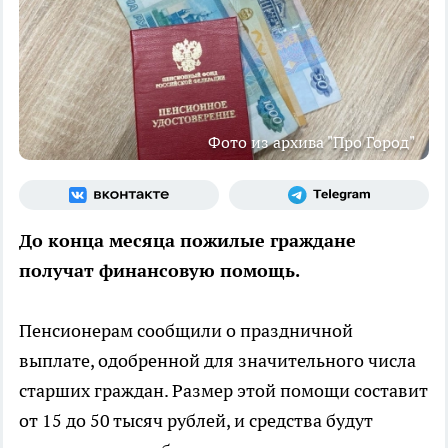
Фото из архива "Про Город"
До конца месяца пожилые граждане
получат финансовую помощь.
Пенсионерам сообщили о праздничной
выплате, одобренной для значительного числа
старших граждан. Размер этой помощи составит
от 15 до 50 тысяч рублей, и средства будут