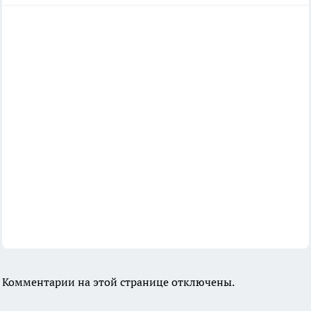
Комментарии на этой странице отключены.