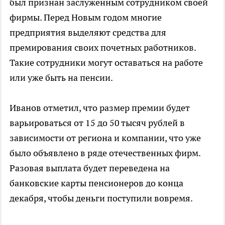
был признан заслуженным сотрудником своей
фирмы. Перед Новым годом многие
предприятия выделяют средства для
премирования своих почетных работников.
Такие сотрудники могут оставаться на работе
или уже быть на пенсии.
Иванов отметил, что размер премии будет
варьироваться от 15 до 50 тысяч рублей в
зависимости от региона и компании, что уже
было объявлено в ряде отечественных фирм.
Разовая выплата будет переведена на
банковские карты пенсионеров до конца
декабря, чтобы деньги поступили вовремя.