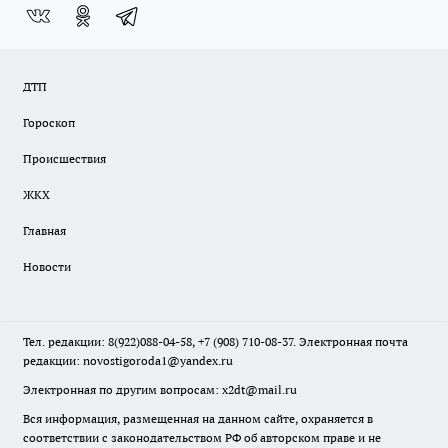
ДТП
Гороскоп
Происшествия
ЖКХ
Главная
Новости
Тел. редакции: 8(922)088-04-58, +7 (908) 710-08-37. Электронная почта
редакции:
novostigoroda1@yandex.ru
Электронная по другим вопросам: x2dt@mail.ru
Вся информация, размещенная на данном сайте, охраняется в
соответствии с законодательством РФ об авторском праве и не