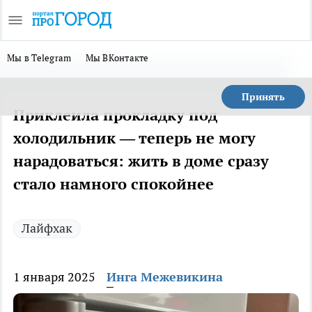
Мы в Telegram
Мы ВКонтакте
Принять
Приклеила прокладку под
холодильник — теперь не могу
нарадоваться: жить в доме сразу
стало намного спокойнее
Лайфхак
1 января 2025
Инга Межевикина