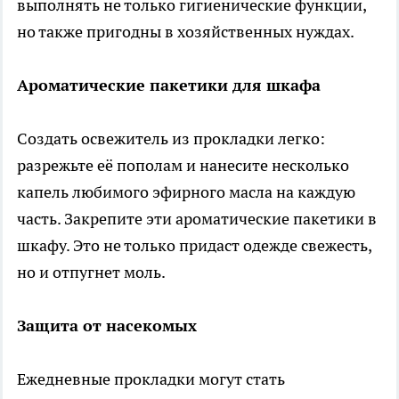
выполнять не только гигиенические функции,
но также пригодны в хозяйственных нуждах.
Ароматические пакетики для шкафа
Создать освежитель из прокладки легко:
разрежьте её пополам и нанесите несколько
капель любимого эфирного масла на каждую
часть. Закрепите эти ароматические пакетики в
шкафу. Это не только придаст одежде свежесть,
но и отпугнет моль.
Защита от насекомых
Ежедневные прокладки могут стать