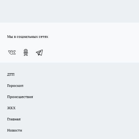
Мы в социальных сетях
ДТП
Гороскоп
Происшествия
ЖКХ
Главная
Новости