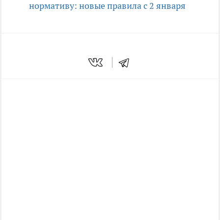
нормативу: новые правила с 2 января