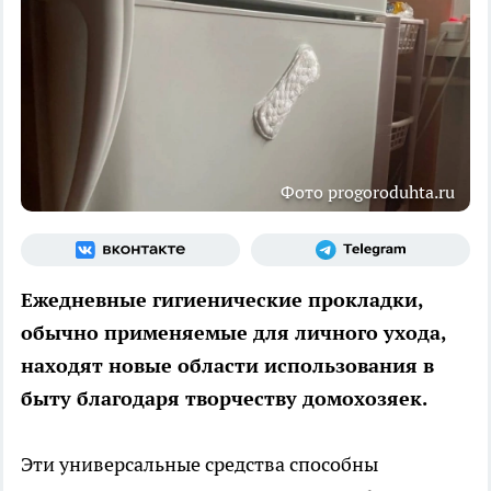
Фото progoroduhta.ru
Ежедневные гигиенические прокладки,
обычно применяемые для личного ухода,
находят новые области использования в
быту благодаря творчеству домохозяек.
Эти универсальные средства способны