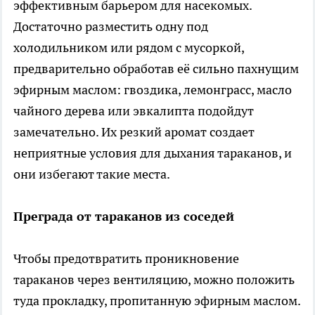
эффективным барьером для насекомых.
Достаточно разместить одну под
холодильником или рядом с мусоркой,
предварительно обработав её сильно пахнущим
эфирным маслом: гвоздика, лемонграсс, масло
чайного дерева или эвкалипта подойдут
замечательно. Их резкий аромат создает
неприятные условия для дыхания тараканов, и
они избегают такие места.
Преграда от тараканов из соседей
Чтобы предотвратить проникновение
тараканов через вентиляцию, можно положить
туда прокладку, пропитанную эфирным маслом.