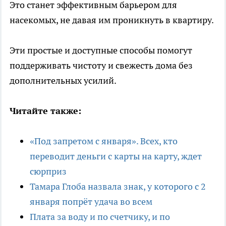
Это станет эффективным барьером для
насекомых, не давая им проникнуть в квартиру.
Эти простые и доступные способы помогут
поддерживать чистоту и свежесть дома без
дополнительных усилий.
Читайте также:
«Под запретом с января». Всех, кто
переводит деньги с карты на карту, ждет
сюрприз
Тамара Глоба назвала знак, у которого с 2
января попрёт удача во всем
Плата за воду и по счетчику, и по