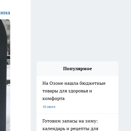
кина
Популярное
На Озоне нашла бюджетные
товары для здоровья и
комфорта
10 июля
Готовим запасы на зиму:
календарь и рецепты для