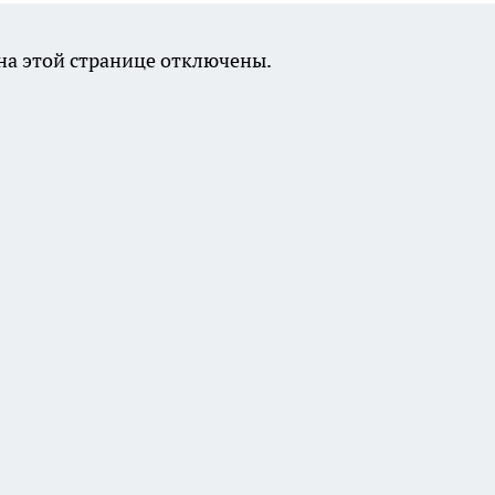
а этой странице отключены.