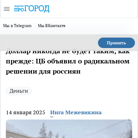
Мы в Telegram
Мы ВКонтакте
Принять
Доллар никогда не будет таким, как
прежде: ЦБ объявил о радикальном
решении для россиян
Деньги
14 января 2025
Инга Межевикина