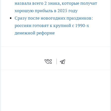
назвала всего 2 знака, которые получат
хорошую прибыль в 2025 году
Сразу после новогодних праздников:
россиян готовят к крупной с 1990-х
денежной реформе