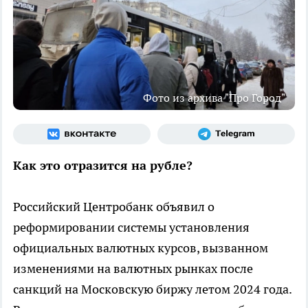
Фото из архива "Про Город"
Как это отразится на рубле?
Российский Центробанк объявил о
реформировании системы установления
официальных валютных курсов, вызванном
изменениями на валютных рынках после
санкций на Московскую биржу летом 2024 года.