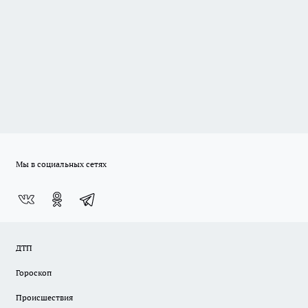
Мы в социальных сетях
ДТП
Гороскоп
Происшествия