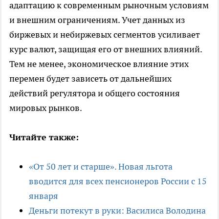
адаптацию к современным рыночным условиям
и внешним ограничениям. Учет данных из
биржевых и небиржевых сегментов усиливает
курс валют, защищая его от внешних влияний.
Тем не менее, экономическое влияние этих
перемен будет зависеть от дальнейших
действий регулятора и общего состояния
мировых рынков.
Читайте также:
«От 50 лет и старше». Новая льгота
вводится для всех пенсионеров России с 15
января
Деньги потекут в руки: Василиса Володина