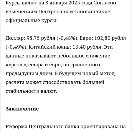
Курсы валют на 8 января 2025 года Согласно
изменениям Центробанк установил такие
официальные курсы:
Доллар: 98,75 рубля (-0,48%). Евро: 102,80 рубля
(-0,49%). Китайский юань: 13,40 рубля. Эти
данные показывают небольшое снижение
курсов доллара и евро, по сравнению с
предыдущим днем. В будущем новый метод
расчета может способствовать большей
стабильности валют.
Заключение
Реформа Центрального банка ориентирована на