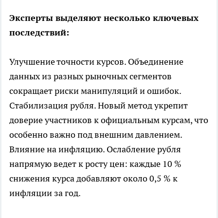
Эксперты выделяют несколько ключевых
последствий:
Улучшение точности курсов. Объединение
данных из разных рыночных сегментов
сокращает риски манипуляций и ошибок.
Стабилизация рубля. Новый метод укрепит
доверие участников к официальным курсам, что
особенно важно под внешним давлением.
Влияние на инфляцию. Ослабление рубля
напрямую ведет к росту цен: каждые 10 %
снижения курса добавляют около 0,5 % к
инфляции за год.