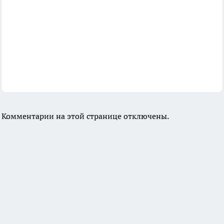
Комментарии на этой странице отключены.