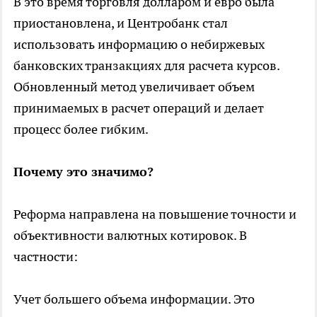
В это время торговля долларом и евро была
приостановлена, и Центробанк стал
использовать информацию о небиржевых
банковских транзакциях для расчета курсов.
Обновленный метод увеличивает объем
принимаемых в расчет операций и делает
процесс более гибким.
Почему это значимо?
Реформа направлена на повышение точности и
объективности валютных котировок. В
частности:
Учет большего объема информации. Это