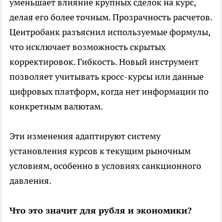
уменьшает влияние крупных сделок на курс,
делая его более точным. Прозрачность расчетов.
Центробанк разъяснил используемые формулы,
что исключает возможность скрытых
корректировок. Гибкость. Новый инструмент
позволяет учитывать кросс-курсы или данные
цифровых платформ, когда нет информации по
конкретным валютам.
Эти изменения адаптируют систему
установления курсов к текущим рыночным
условиям, особенно в условиях санкционного
давления.
Что это значит для рубля и экономики?