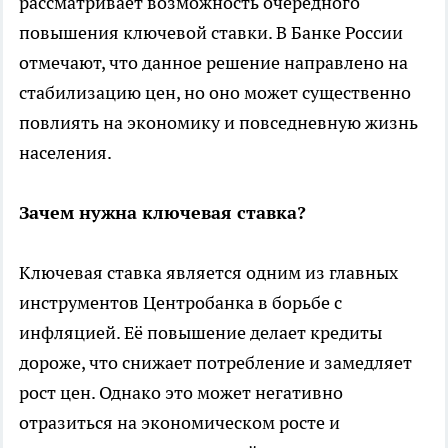
рассматривает возможность очередного
повышения ключевой ставки. В Банке России
отмечают, что данное решение направлено на
стабилизацию цен, но оно может существенно
повлиять на экономику и повседневную жизнь
населения.
Зачем нужна ключевая ставка?
Ключевая ставка является одним из главных
инструментов Центробанка в борьбе с
инфляцией. Её повышение делает кредиты
дороже, что снижает потребление и замедляет
рост цен. Однако это может негативно
отразиться на экономическом росте и