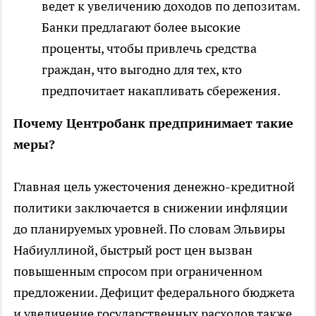
ведет к увеличению доходов по депозитам.
Банки предлагают более высокие
проценты, чтобы привлечь средства
граждан, что выгодно для тех, кто
предпочитает накапливать сбережения.
Почему Центробанк предпринимает такие
меры?
Главная цель ужесточения денежно-кредитной
политики заключается в снижении инфляции
до планируемых уровней. По словам Эльвиры
Набиуллиной, быстрый рост цен вызван
повышенным спросом при ограниченном
предложении. Дефицит федерального бюджета
и увеличение государственных расходов также