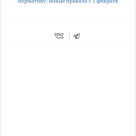
нормативу: новые правила с 1 февраля