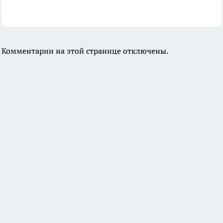
Комментарии на этой странице отключены.