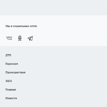
Мы в социальных сетях
ДТП
Гороскоп
Происшествия
ЖКХ
Главная
Новости