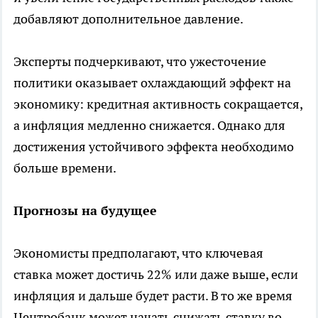
добавляют дополнительное давление.
Эксперты подчеркивают, что ужесточение
политики оказывает охлаждающий эффект на
экономику: кредитная активность сокращается,
а инфляция медленно снижается. Однако для
достижения устойчивого эффекта необходимо
больше времени.
Прогнозы на будущее
Экономисты предполагают, что ключевая
ставка может достичь 22% или даже выше, если
инфляция и дальше будет расти. В то же время
Центробанк может начать снижать ставку во