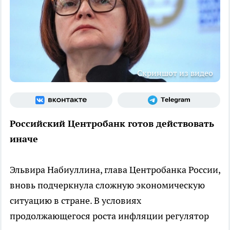
Скриншот из видео
Российский Центробанк готов действовать
иначе
Эльвира Набиуллина, глава Центробанка России,
вновь подчеркнула сложную экономическую
ситуацию в стране. В условиях
продолжающегося роста инфляции регулятор