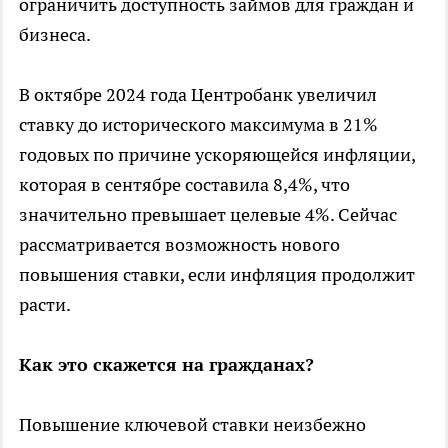
ограничить доступность займов для граждан и
бизнеса.
В октябре 2024 года Центробанк увеличил
ставку до исторического максимума в 21%
годовых по причине ускоряющейся инфляции,
которая в сентябре составила 8,4%, что
значительно превышает целевые 4%. Сейчас
рассматривается возможность нового
повышения ставки, если инфляция продолжит
расти.
Как это скажется на гражданах?
Повышение ключевой ставки неизбежно