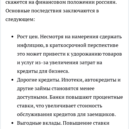
скажется на финансовом положении россиян.
Основные последствия заключаются в
следующем:
Рост цен. Несмотря на намерения сдержать
инфляцию, в краткосрочной перспективе
это может привести к удорожанию товаров
и услуг из-за увеличения затрат на
кредиты для бизнеса.
Дорогие кредиты. Ипотеки, автокредиты и
другие займы становятся менее
доступными. Банки повышают процентные
ставки, что увеличивает стоимость
обслуживания кредитов для заемщиков.
Выгодные вклады. Повышение ставки