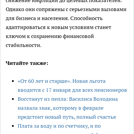
снижение инфляции до целевых показателей.
Однако они сопряжены с серьезными вызовами
для бизнеса и населения. Способность
адаптироваться к новым условиям станет
ключом к сохранению финансовой
стабильности.
Читайте также:
«От 60 лет и старше». Новая льгота
вводится с 17 января для всех пенсионеров
Восстанут из пепла: Василиса Володина
назвала знак, которому в феврале
предстоит новый путь, полный счастья
Плата за воду и по счетчику, и по