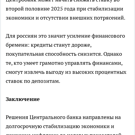
второй половине 2025 года при стабилизации
экономики и отсутствии внешних потрясений.
Для россиян это значит усиление финансового
бремени: кредиты станут дороже,
покупательная способность снизится. Однако
те, кто умеет грамотно управлять финансами,
смогут извлечь выгоду из высоких процентных
ставок по депозитам.
Заключение
Решения Центрального банка направлены на
долгосрочную стабилизацию экономики и