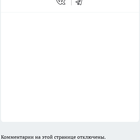
Комментарии на этой странице отключены.