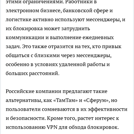
этими ограничениями. Работники в
электронном бизнесе, банковской сфере и
логистике активно используют мессенджеры, и
их блокировка может затруднить
коммуникации и выполнение ежедневных
задач. Это также отразится на тех, кто привык
общаться с близкими через мессенджеры,
особенно в условиях удаленной работы и
больших расстояний.
Российские компании предлагают такие
альтернативы, как «ТамТам» и «Сферум», но
пользователи сомневаются в их эффективности
и безопасности. Кроме того, растет интерес к
использованию VPN для обхода блокировок.