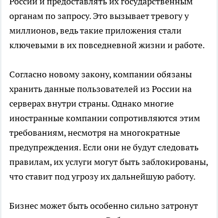
России и предоставлять их государственным
органам по запросу. Это вызывает тревогу у
миллионов, ведь такие приложения стали
ключевыми в их повседневной жизни и работе.
Согласно новому закону, компании обязаны
хранить данные пользователей из России на
серверах внутри страны. Однако многие
иностранные компании сопротивляются этим
требованиям, несмотря на многократные
предупреждения. Если они не будут следовать
правилам, их услуги могут быть заблокированы,
что ставит под угрозу их дальнейшую работу.
Бизнес может быть особенно сильно затронут