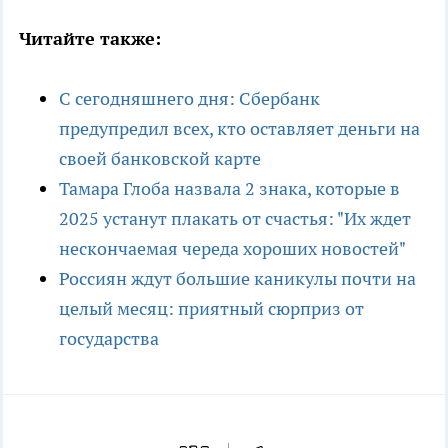
Читайте также:
С сегодняшнего дня: Сбербанк
предупредил всех, кто оставляет деньги на
своей банковской карте
Тамара Глоба назвала 2 знака, которые в
2025 устанут плакать от счастья: "Их ждет
нескончаемая череда хороших новостей"
Россиян ждут большие каникулы почти на
целый месяц: приятный сюрприз от
государства