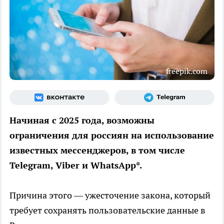
freepik.com
Начиная с 2025 года, возможны
ограничения для россиян на использование
известных мессенджеров, в том числе
Telegram, Viber и WhatsApp*.
Причина этого — ужесточение закона, который
требует сохранять пользовательские данные в