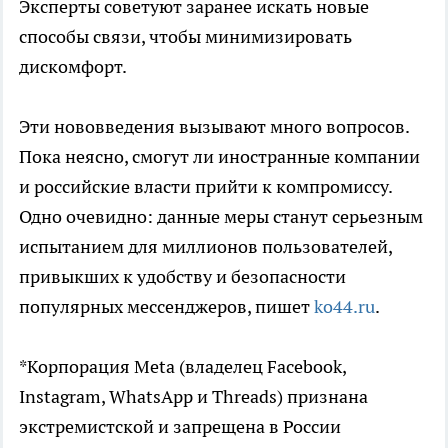
Эксперты советуют заранее искать новые
способы связи, чтобы минимизировать
дискомфорт.
Эти нововведения вызывают много вопросов.
Пока неясно, смогут ли иностранные компании
и российские власти прийти к компромиссу.
Одно очевидно: данные меры станут серьезным
испытанием для миллионов пользователей,
привыкших к удобству и безопасности
популярных мессенджеров, пишет
ko44.ru
.
*Корпорация Meta (владелец Facebook,
Instagram, WhatsApp и Threads) признана
экстремистской и запрещена в России