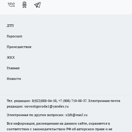
ДТП
Гороскоп
Происшествия
ЖКХ
Главная
Новости
Тел. редакции: 8(922)088-04-58, +7 (908) 710-08-37. Электронная почта
редакции:
novostigoroda1@yandex.ru
Электронная по другим вопросам: x2dt@mail.ru
Вся информация, размещенная на данном сайте, охраняется в
соответствии с законодательством РФ об авторском праве и не