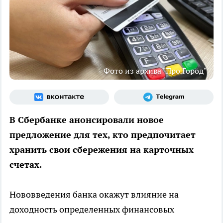
Фото из архива "Про Город"
В Сбербанке анонсировали новое
предложение для тех, кто предпочитает
хранить свои сбережения на карточных
счетах.
Нововведения банка окажут влияние на
доходность определенных финансовых