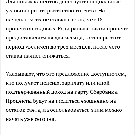
Для новых клиентов действуют специальные
условия при открытии такого счета. На
начальном этапе ставка составляет 18
процентов годовых. Если раньше такой процент
предоставлялся на два месяца, то теперь этот
период увеличен до трех месяцев, после чего
ставка начнет снижаться.
Указывают, что это предложение доступно тем,
кто получает пенсию, зарплату или иной
подтвержденный доход на карту Сбербанка.
Проценты будут начисляться ежедневно на
остаток счета, и воспользоваться этим можно
начать уже сегодня.