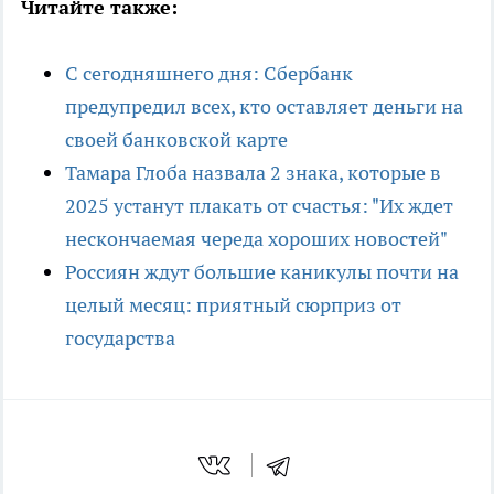
Читайте также:
С сегодняшнего дня: Сбербанк
предупредил всех, кто оставляет деньги на
своей банковской карте
Тамара Глоба назвала 2 знака, которые в
2025 устанут плакать от счастья: "Их ждет
нескончаемая череда хороших новостей"
Россиян ждут большие каникулы почти на
целый месяц: приятный сюрприз от
государства