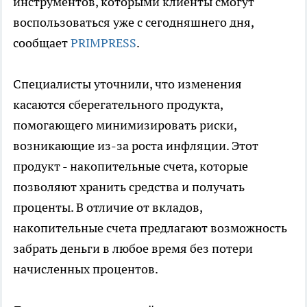
инструментов, которыми клиенты смогут
воспользоваться уже с сегодняшнего дня,
сообщает
PRIMPRESS
.
Специалисты уточнили, что изменения
касаются сберегательного продукта,
помогающего минимизировать риски,
возникающие из-за роста инфляции. Этот
продукт - накопительные счета, которые
позволяют хранить средства и получать
проценты. В отличие от вкладов,
накопительные счета предлагают возможность
забрать деньги в любое время без потери
начисленных процентов.