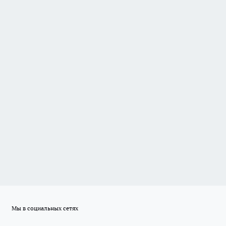
Мы в социальных сетях