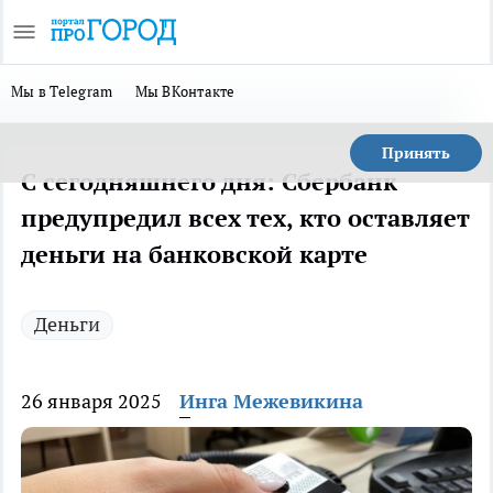
Мы в Telegram
Мы ВКонтакте
Принять
С сегодняшнего дня: Сбербанк
предупредил всех тех, кто оставляет
деньги на банковской карте
Деньги
26 января 2025
Инга Межевикина