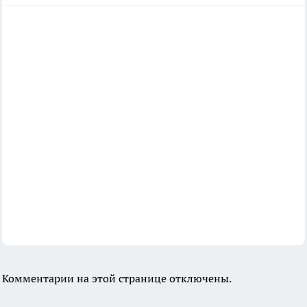
Комментарии на этой странице отключены.