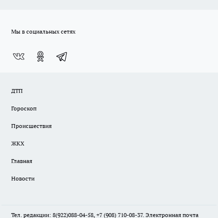
Мы в социальных сетях
ДТП
Гороскоп
Происшествия
ЖКХ
Главная
Новости
Тел. редакции: 8(922)088-04-58, +7 (908) 710-08-37. Электронная почта