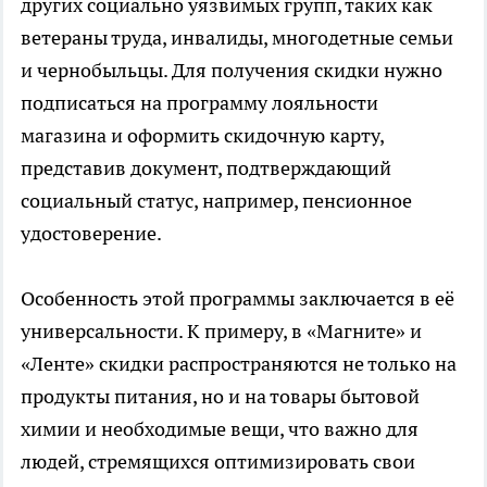
других социально уязвимых групп, таких как
ветераны труда, инвалиды, многодетные семьи
и чернобыльцы. Для получения скидки нужно
подписаться на программу лояльности
магазина и оформить скидочную карту,
представив документ, подтверждающий
социальный статус, например, пенсионное
удостоверение.
Особенность этой программы заключается в её
универсальности. К примеру, в «Магните» и
«Ленте» скидки распространяются не только на
продукты питания, но и на товары бытовой
химии и необходимые вещи, что важно для
людей, стремящихся оптимизировать свои