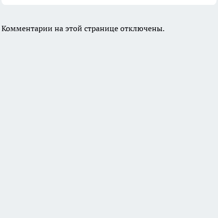
Комментарии на этой странице отключены.