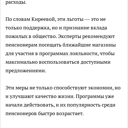
расходы.
По словам Киреевой, эти льготы — это не
только поддержка, но и признание вклада
пожилых в общество. Эксперты рекомендуют
пенсионерам посещать ближайшие магазины
для участия в программах лояльности, чтобы
максимально воспользоваться доступными
предложениями.
Эти меры не только способствуют экономии, но
и улучшают качество жизни. Программы уже
начали действовать, и их популярность среди
пенсионеров быстро возрастает.