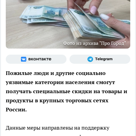
Фото из архива "Про Город"
Пожилые люди и другие социально
уязвимые категории населения смогут
получать специальные скидки на товары и
продукты в крупных торговых сетях
России.
Данные меры направлены на поддержку