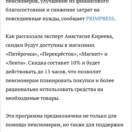
пенсионеров, улучшение их финансового
благосостояния и снижение затрат на
повседневные нужды, сообщает
PRIMPRESS
.
Как рассказала эксперт Анастасия Киреева,
скидки будут доступны в магазинах
«Пятёрочка», «Перекрёсток», «Магнит» и
«Лента». Скидка составит 10% и будет
действовать до 13 часов, что позволит
пенсионерам планировать покупки и более
рационально использовать средства на
необходимые товары.
Эта программа предназначена не только для
помощи пенсионерам, но также для поддержки