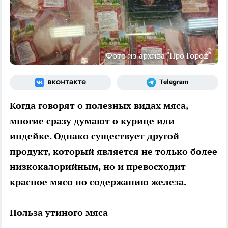
Фото из архива "Про Город"
Когда говорят о полезных видах мяса,
многие сразу думают о курице или
индейке. Однако существует другой
продукт, который является не только более
низкокалорийным, но и превосходит
красное мясо по содержанию железа.
Польза утиного мяса