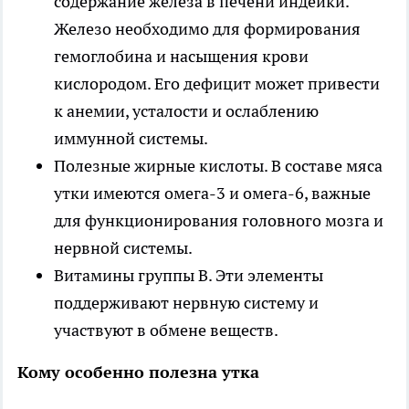
содержание железа в печени индейки.
Железо необходимо для формирования
гемоглобина и насыщения крови
кислородом. Его дефицит может привести
к анемии, усталости и ослаблению
иммунной системы.
Полезные жирные кислоты. В составе мяса
утки имеются омега-3 и омега-6, важные
для функционирования головного мозга и
нервной системы.
Витамины группы В. Эти элементы
поддерживают нервную систему и
участвуют в обмене веществ.
Кому особенно полезна утка