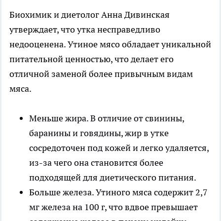
Биохимик и диетолог Анна Дивинская
утверждает, что утка несправедливо
недооценена. Утиное мясо обладает уникальной
питательной ценностью, что делает его
отличной заменой более привычным видам
мяса.
Меньше жира. В отличие от свинины,
баранины и говядины, жир в утке
сосредоточен под кожей и легко удаляется,
из-за чего она становится более
подходящей для диетического питания.
Больше железа. Утиного мяса содержит 2,7
мг железа на 100 г, что вдвое превышает