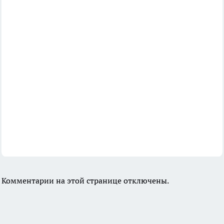
Комментарии на этой странице отключены.