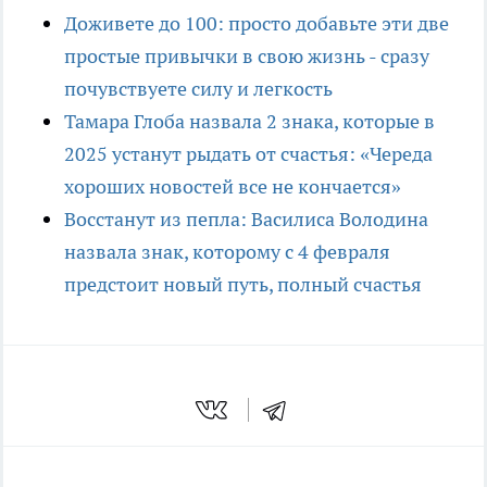
Доживете до 100: просто добавьте эти две
простые привычки в свою жизнь - сразу
почувствуете силу и легкость
Тамара Глоба назвала 2 знака, которые в
2025 устанут рыдать от счастья: «Череда
хороших новостей все не кончается»
Восстанут из пепла: Василиса Володина
назвала знак, которому с 4 февраля
предстоит новый путь, полный счастья