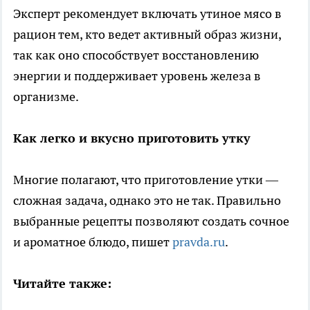
Эксперт рекомендует включать утиное мясо в
рацион тем, кто ведет активный образ жизни,
так как оно способствует восстановлению
энергии и поддерживает уровень железа в
организме.
Как легко и вкусно приготовить утку
Многие полагают, что приготовление утки —
сложная задача, однако это не так. Правильно
выбранные рецепты позволяют создать сочное
и ароматное блюдо, пишет
pravda.ru
.
Читайте также: