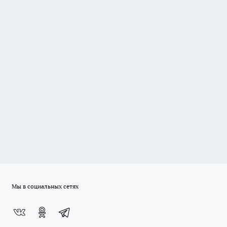
Мы в социальных сетях