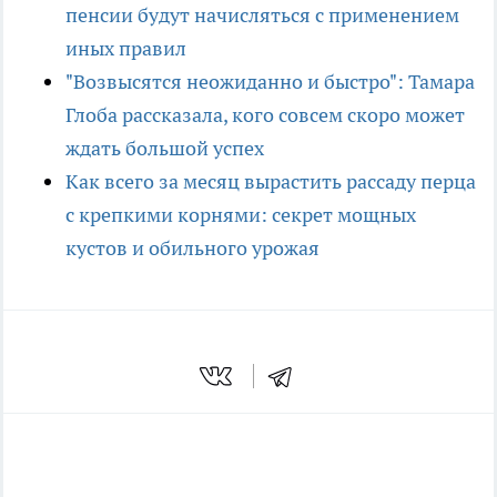
пенсии будут начисляться с применением
иных правил
"Возвысятся неожиданно и быстро": Тамара
Глоба рассказала, кого совсем скоро может
ждать большой успех
Как всего за месяц вырастить рассаду перца
с крепкими корнями: секрет мощных
кустов и обильного урожая