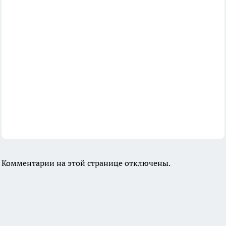
Комментарии на этой странице отключены.