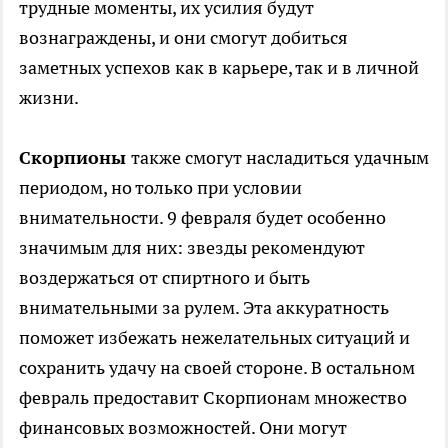
трудные моменты, их усилия будут
вознаграждены, и они смогут добиться
заметных успехов как в карьере, так и в личной
жизни.
Скорпионы
также смогут насладиться удачным
периодом, но только при условии
внимательности. 9 февраля будет особенно
значимым для них: звезды рекомендуют
воздержаться от спиртного и быть
внимательными за рулем. Эта аккуратность
поможет избежать нежелательных ситуаций и
сохранить удачу на своей стороне. В остальном
февраль предоставит Скорпионам множество
финансовых возможностей. Они могут