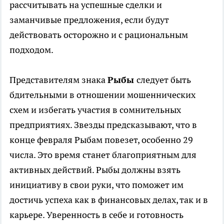
рассчитывать на успешные сделки и
заманчивые предложения, если будут
действовать осторожно и с рациональным
подходом.
Представителям знака
Рыбы
следует быть
бдительными в отношении мошеннических
схем и избегать участия в сомнительных
предприятиях. Звезды предсказывают, что в
конце февраля Рыбам повезет, особенно 29
числа. Это время станет благоприятным для
активных действий. Рыбы должны взять
инициативу в свои руки, что поможет им
достичь успеха как в финансовых делах, так и в
карьере. Уверенность в себе и готовность