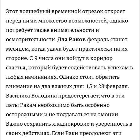
Этот волшебный временной отрезок откроет
перед ними множество возможностей, однако
потребует также внимательности и
осмотрительности. Для
Раков
февраль станет
месяцем, когда удача будет практически на их
стороне. С 9 числа они войдут в коридор
счастья, который будет содействовать успехам в
любых начинаниях. Однако стоит обратить
внимание на два важных дня: 15 и 28 февраля.
Василиса Володина предостерегает, что в эти
даты Ракам необходимо быть особенно
осторожными и не поддаваться на эмоции.
Важно сохранить хладнокровие и уверенность в
своих действиях. Если Раки преодолеют эти