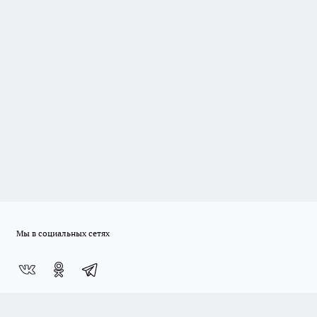
Мы в социальных сетях