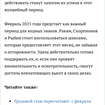
действовать станут залогом их успеха в этот
волшебный период.
Февраль 2025 года предстает как важный
период для водных знаков. Ракам, Скорпионов
и Рыбам стоит воспользоваться шансами,
которые предоставляет этот месяц, не забывая
о осторожности. Удача действительно готова
поддержать их, и, если они проявят
внимательность и осмотрительность, смогут
достичь впечатляющих высот в своих делах.
Читайте также:
Трудовой стаж пересчитают: с февраля