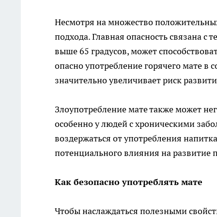
Несмотря на множество положительных 
подхода. Главная опасность связана с 
выше 65 градусов, может способствова
опасно употребление горячего мате в 
значительно увеличивает риск развити
Злоупотребление мате также может не
особенно у людей с хроническими за
воздержаться от употребления напитка
потенциального влияния на развитие п
Как безопасно употреблять мате
Чтобы наслаждаться полезными свойств