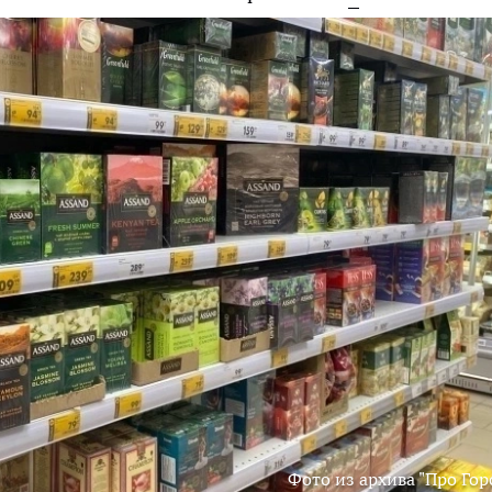
Фото из архива "Про Гор