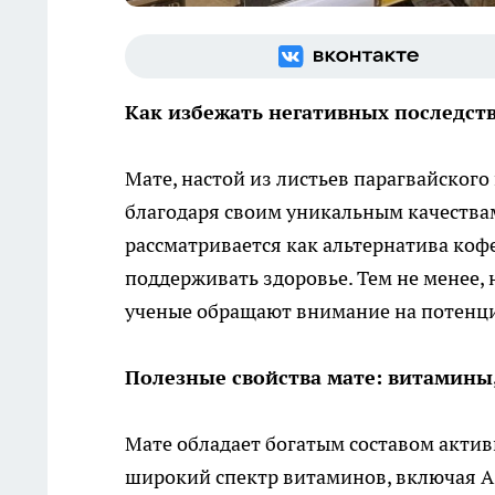
Как избежать негативных последст
Мате, настой из листьев парагвайского
благодаря своим уникальным качества
рассматривается как альтернатива кофе
поддерживать здоровье. Тем не менее,
ученые обращают внимание на потенци
Полезные свойства мате: витамин
Мате обладает богатым составом актив
широкий спектр витаминов, включая A, 