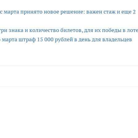
 марта принято новое решение: важен стаж и еще 2
ри знака и количество билетов, для их победы в лот
6 марта штраф 15 000 рублей в день для владельцев