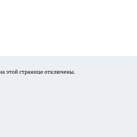
а этой странице отключены.