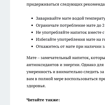
придерживаться следующих рекоменда
Заваривайте мате водой температу
Ограничьте потребление мате до 2-
Не употребляйте напиток вместе с
Избегайте употребления мате на 
Откажитесь от мате при наличии 
Мате – замечательный напиток, котор
антиоксидантов и энергии. Однако для
умеренность и внимательно следить з
вам в полной мере воспользоваться пр
здоровья.
Читайте также: