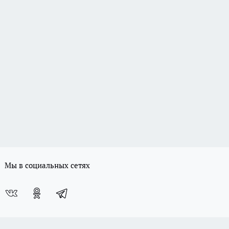
Мы в социальных сетях