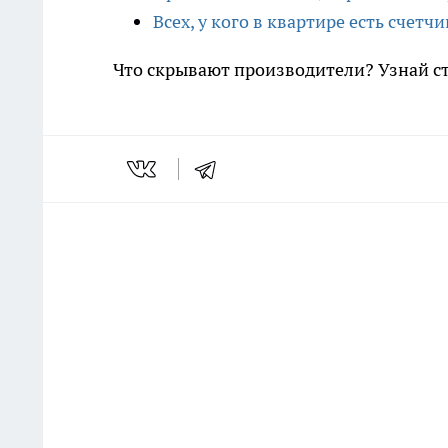
Всех, у кого в квартире есть счетч
Что скрывают производители? Узнай с