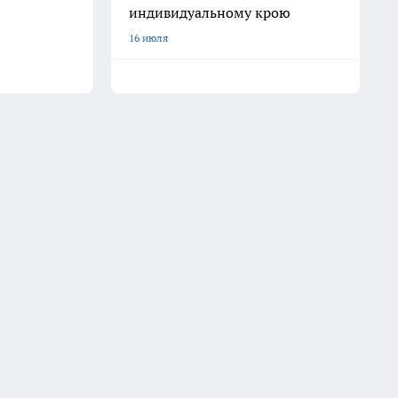
индивидуальному крою
16 июля