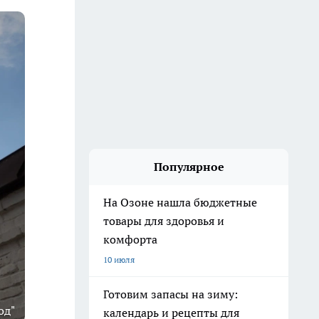
Популярное
На Озоне нашла бюджетные
товары для здоровья и
комфорта
10 июля
Готовим запасы на зиму:
од"
календарь и рецепты для