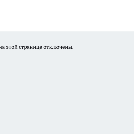
а этой странице отключены.