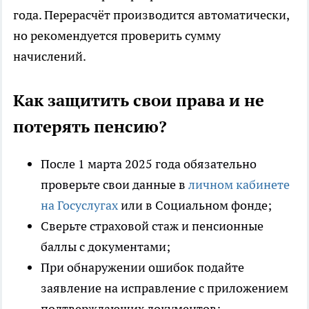
года. Перерасчёт производится автоматически,
но рекомендуется проверить сумму
начислений.
Как защитить свои права и не
потерять пенсию?
После 1 марта 2025 года обязательно
проверьте свои данные в
личном кабинете
на Госуслугах
или в Социальном фонде;
Сверьте страховой стаж и пенсионные
баллы с документами;
При обнаружении ошибок подайте
заявление на исправление с приложением
подтверждающих документов;