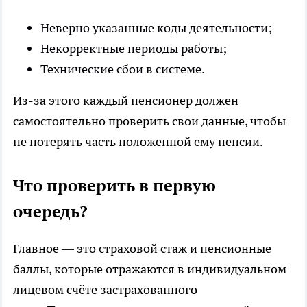
Неверно указанные коды деятельности;
Некорректные периоды работы;
Технические сбои в системе.
Из-за этого каждый пенсионер должен
самостоятельно проверить свои данные, чтобы
не потерять часть положенной ему пенсии.
Что проверить в первую
очередь?
Главное — это страховой стаж и пенсионные
баллы, которые отражаются в индивидуальном
лицевом счёте застрахованного