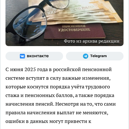
Фото из архива редакции
С июня 2025 года в российской пенсионной
системе вступят в силу важные изменения,
которые коснутся порядка учёта трудового
стажа и пенсионных баллов, а также порядка
начисления пенсий. Несмотря на то, что сами
правила начисления выплат не меняются,
ошибки в данных могут привести к