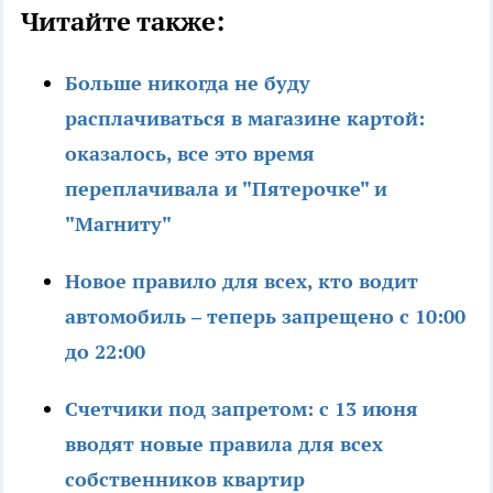
Читайте также:
Больше никогда не буду
расплачиваться в магазине картой:
оказалось, все это время
переплачивала и "Пятерочке" и
"Магниту"
Новое правило для всех, кто водит
автомобиль – теперь запрещено с 10:00
до 22:00
Счетчики под запретом: с 13 июня
вводят новые правила для всех
собственников квартир