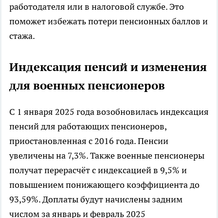
работодателя или в налоговой службе. Это
поможет избежать потери пенсионных баллов и
стажа.
Индексация пенсий и изменения
для военных пенсионеров
С 1 января 2025 года возобновилась индексация
пенсий для работающих пенсионеров,
приостановленная с 2016 года. Пенсии
увеличены на 7,3%. Также военные пенсионеры
получат перерасчёт с индексацией в 9,5% и
повышением понижающего коэффициента до
93,59%. Доплаты будут начислены задним
числом за январь и февраль 2025