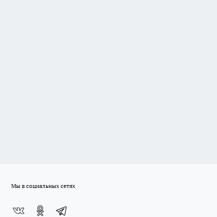
Мы в социальных сетях