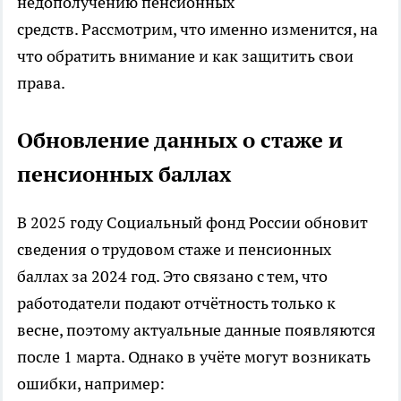
недополучению пенсионных
средств. Рассмотрим, что именно изменится, на
что обратить внимание и как защитить свои
права.
Обновление данных о стаже и
пенсионных баллах
В 2025 году Социальный фонд России обновит
сведения о трудовом стаже и пенсионных
баллах за 2024 год. Это связано с тем, что
работодатели подают отчётность только к
весне, поэтому актуальные данные появляются
после 1 марта. Однако в учёте могут возникать
ошибки, например: