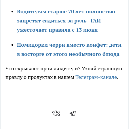
Водителям старше 70 лет полностью
запретят садиться за руль - ГАИ
ужесточает правила с 13 июня
Помидорки черри вместо конфет: дети
в восторге от этого необычного блюда
Что скрывают производители? Узнай страшную
правду о продуктах в нашем
Телеграм-канале
.