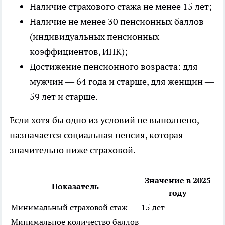
Наличие страхового стажа не менее 15 лет;
Наличие не менее 30 пенсионных баллов
(индивидуальных пенсионных
коэффициентов, ИПК);
Достижение пенсионного возраста: для
мужчин — 64 года и старше, для женщин —
59 лет и старше.
Если хотя бы одно из условий не выполнено,
назначается социальная пенсия, которая
значительно ниже страховой.
Значение в 2025
Показатель
году
Минимальный страховой стаж
15 лет
Минимальное количество баллов