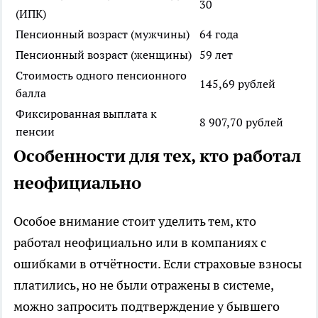
30
(ИПК)
Пенсионный возраст (мужчины)
64 года
Пенсионный возраст (женщины)
59 лет
Стоимость одного пенсионного
145,69 рублей
балла
Фиксированная выплата к
8 907,70 рублей
пенсии
Особенности для тех, кто работал
неофициально
Особое внимание стоит уделить тем, кто
работал неофициально или в компаниях с
ошибками в отчётности. Если страховые взносы
платились, но не были отражены в системе,
можно запросить подтверждение у бывшего