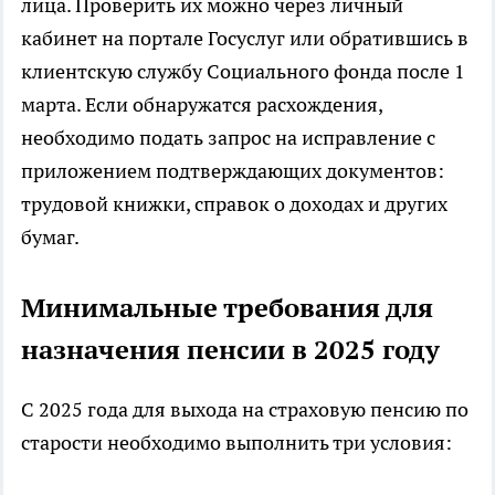
лица. Проверить их можно через личный
кабинет на портале Госуслуг или обратившись в
клиентскую службу Социального фонда после 1
марта. Если обнаружатся расхождения,
необходимо подать запрос на исправление с
приложением подтверждающих документов:
трудовой книжки, справок о доходах и других
бумаг.
Минимальные требования для
назначения пенсии в 2025 году
С 2025 года для выхода на страховую пенсию по
старости необходимо выполнить три условия: