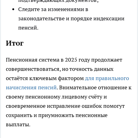
Следите за изменениями в
законодательстве и порядке индексации
пенсий.
Итог
Пенсионная система в 2025 году продолжает
совершенствоваться, но точность данных
остаётся ключевым фактором
для правильного
начисления пенсий
. Внимательное отношение к
своему пенсионному лицевому счёту и
своевременное исправление ошибок помогут
сохранить и приумножить пенсионные
выплаты.