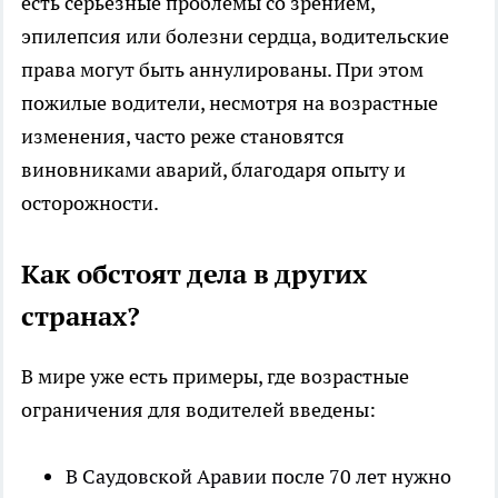
есть серьёзные проблемы со зрением,
эпилепсия или болезни сердца, водительские
права могут быть аннулированы. При этом
пожилые водители, несмотря на возрастные
изменения, часто реже становятся
виновниками аварий, благодаря опыту и
осторожности.
Как обстоят дела в других
странах?
В мире уже есть примеры, где возрастные
ограничения для водителей введены:
В Саудовской Аравии после 70 лет нужно