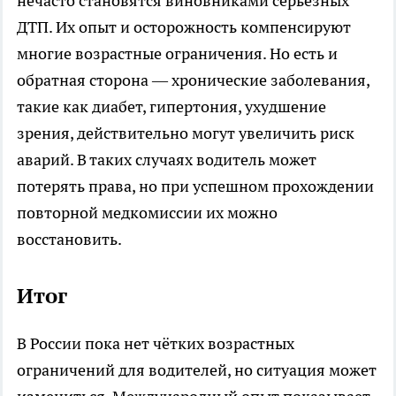
нечасто становятся виновниками серьёзных
ДТП. Их опыт и осторожность компенсируют
многие возрастные ограничения. Но есть и
обратная сторона — хронические заболевания,
такие как диабет, гипертония, ухудшение
зрения, действительно могут увеличить риск
аварий. В таких случаях водитель может
потерять права, но при успешном прохождении
повторной медкомиссии их можно
восстановить.
Итог
В России пока нет чётких возрастных
ограничений для водителей, но ситуация может