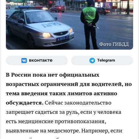
Фото ГИБДД
В России пока нет официальных
возрастных ограничений для водителей, но
тема введения таких лимитов активно
обсуждается.
Сейчас законодательство
запрещает садиться за руль, если у человека
есть медицинские противопоказания,
выявленные на медосмотре. Например, если