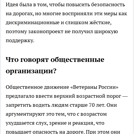
Идея была в том, чтобы повысить безопасность
на дорогах, но многие восприняли эти меры как
дискриминационные и слишком жёсткие,
поэтому законопроект не получил широкую
поддержку.
Что говорят общественные
организации?
Общественное движение «Ветераны России»
предлагало ввести верхний возрастной порог —
запретить водить людям старше 70 лет. Они
аргументируют это тем, что с возрастом
ухудшается слух, зрение и реакция, что
повышает опасность на дороге. При этом они