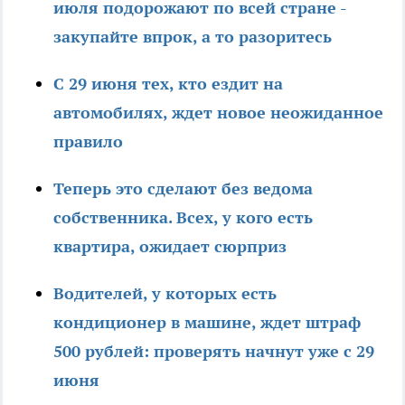
июля подорожают по всей стране -
закупайте впрок, а то разоритесь
С 29 июня тех, кто ездит на
автомобилях, ждет новое неожиданное
правило
Теперь это сделают без ведома
собственника. Всех, у кого есть
квартира, ожидает сюрприз
Водителей, у которых есть
кондиционер в машине, ждет штраф
500 рублей: проверять начнут уже с 29
июня