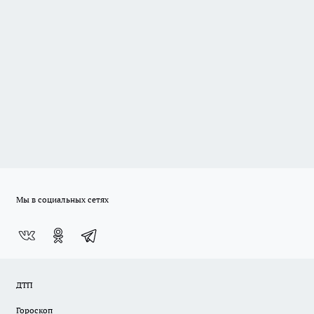
Мы в социальных сетях
ДТП
Гороскоп