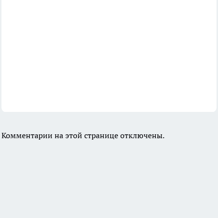
Комментарии на этой странице отключены.