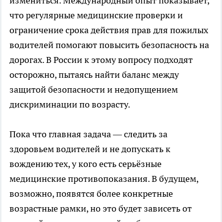
измениться. Международный опыт показывает,
что регулярные медицинские проверки и
ограничение срока действия прав для пожилых
водителей помогают повысить безопасность на
дорогах. В России к этому вопросу подходят
осторожно, пытаясь найти баланс между
защитой безопасности и недопущением
дискриминации по возрасту.
Пока что главная задача — следить за
здоровьем водителей и не допускать к
вождению тех, у кого есть серьёзные
медицинские противопоказания. В будущем,
возможно, появятся более конкретные
возрастные рамки, но это будет зависеть от