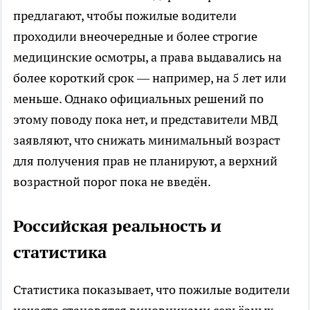
предлагают, чтобы пожилые водители
проходили внеочередные и более строгие
медицинские осмотры, а права выдавались на
более короткий срок — например, на 5 лет или
меньше. Однако официальных решений по
этому поводу пока нет, и представители МВД
заявляют, что снижать минимальный возраст
для получения прав не планируют, а верхний
возрастной порог пока не введён.
Российская реальность и
статистика
Статистика показывает, что пожилые водители