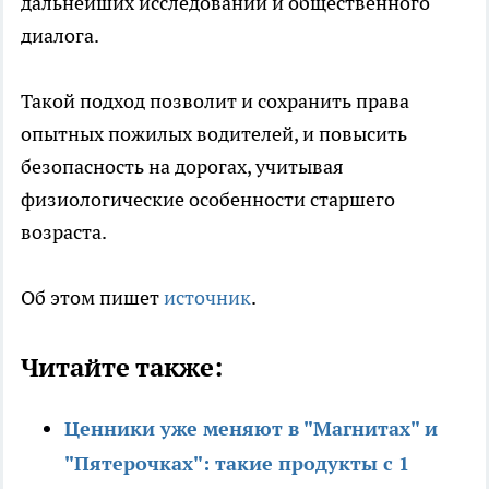
дальнейших исследований и общественного
диалога.
Такой подход позволит и сохранить права
опытных пожилых водителей, и повысить
безопасность на дорогах, учитывая
физиологические особенности старшего
возраста.
Об этом пишет
источник
.
Читайте также:
Ценники уже меняют в "Магнитах" и
"Пятерочках": такие продукты с 1