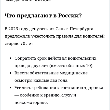
Что предлагают в России?
В 2023 году депутаты из Санкт-Петербурга
предложили ужесточить правила для водителей
старше 70 лет:
Сократить срок действия водительских
прав до двух лет (вместо обычных 10).
Ввести обязательные медицинские
осмотры каждые два года.
Усилить требования к состоянию здоровья
— особенно к зрению, слуху и
психомоторике.