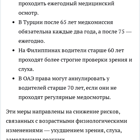
проходить ежегодный медицинский
осмотр.
В Турции после 65 лет медкомиссия
обязательна каждые два года, а после 75 —
ежегодно.
На Филиппинах водители старше 60 лет
проходят более строгие проверки зрения и
слуха.
В ОАЭ права могут аннулировать у
водителей старше 70 лет, если они не
проходят регулярные медосмотры.
Эти меры направлены на снижение рисков,
связанных с возрастными физиологическими
изменениями — ухудшением зрения, слуха,
замедлением реакции.