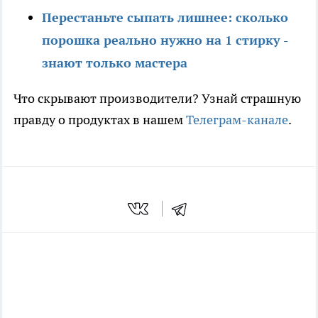
Перестаньте сыпать лишнее: сколько
порошка реально нужно на 1 стирку -
знают только мастера
Что скрывают производители? Узнай страшную
правду о продуктах в нашем
Телеграм-канале
.