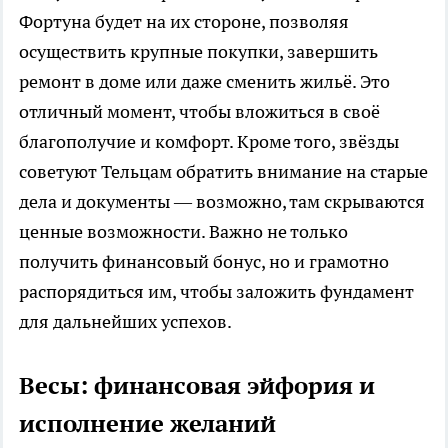
Фортуна будет на их стороне, позволяя
осуществить крупные покупки, завершить
ремонт в доме или даже сменить жильё. Это
отличный момент, чтобы вложиться в своё
благополучие и комфорт. Кроме того, звёзды
советуют Тельцам обратить внимание на старые
дела и документы — возможно, там скрываются
ценные возможности. Важно не только
получить финансовый бонус, но и грамотно
распорядиться им, чтобы заложить фундамент
для дальнейших успехов.
Весы: финансовая эйфория и
исполнение желаний