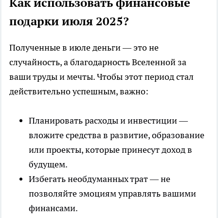
Как использовать финансовые
подарки июля 2025?
Полученные в июле деньги — это не
случайность, а благодарность Вселенной за
ваши труды и мечты. Чтобы этот период стал
действительно успешным, важно:
Планировать расходы и инвестиции —
вложите средства в развитие, образование
или проекты, которые принесут доход в
будущем.
Избегать необдуманных трат — не
позволяйте эмоциям управлять вашими
финансами.