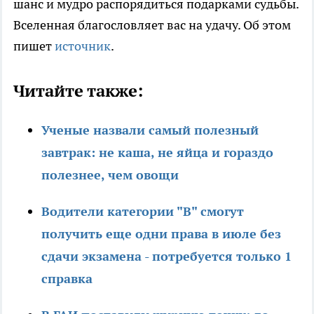
шанс и мудро распорядиться подарками судьбы.
Вселенная благословляет вас на удачу. Об этом
пишет
источник
.
Читайте также:
Ученые назвали самый полезный
завтрак: не каша, не яйца и гораздо
полезнее, чем овощи
Водители категории "В" смогут
получить еще одни права в июле без
сдачи экзамена - потребуется только 1
справка