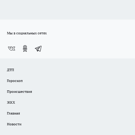
Мы в социальных сетях
ДТП
Гороскоп
Происшествия
ЖКХ
Главная
Новости