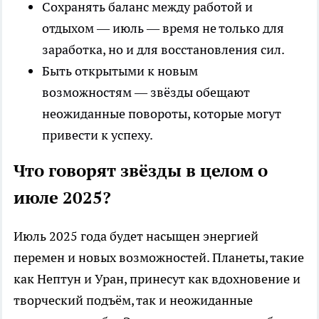
Сохранять баланс между работой и
отдыхом — июль — время не только для
заработка, но и для восстановления сил.
Быть открытыми к новым
возможностям — звёзды обещают
неожиданные повороты, которые могут
привести к успеху.
Что говорят звёзды в целом о
июле 2025?
Июль 2025 года будет насыщен энергией
перемен и новых возможностей. Планеты, такие
как Нептун и Уран, принесут как вдохновение и
творческий подъём, так и неожиданные