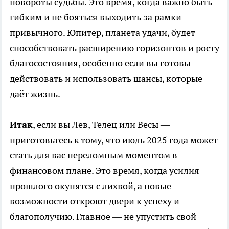
повороты судьбы. Это время, когда важно быть
гибким и не бояться выходить за рамки
привычного. Юпитер, планета удачи, будет
способствовать расширению горизонтов и росту
благосостояния, особенно если вы готовы
действовать и использовать шансы, которые
даёт жизнь.
Итак
, если вы Лев, Телец или Весы —
приготовьтесь к тому, что июль 2025 года может
стать для вас переломным моментом в
финансовом плане. Это время, когда усилия
прошлого окупятся с лихвой, а новые
возможности откроют двери к успеху и
благополучию. Главное — не упустить свой