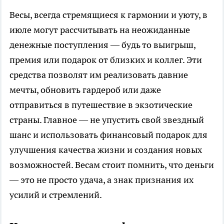
Весы, всегда стремящиеся к гармонии и уюту, в
июле могут рассчитывать на неожиданные
денежные поступления — будь то выигрыш,
премия или подарок от близких и коллег. Эти
средства позволят им реализовать давние
мечты, обновить гардероб или даже
отправиться в путешествие в экзотические
страны. Главное — не упустить свой звездный
шанс и использовать финансовый подарок для
улучшения качества жизни и создания новых
возможностей. Весам стоит помнить, что деньги
— это не просто удача, а знак признания их
усилий и стремлений.