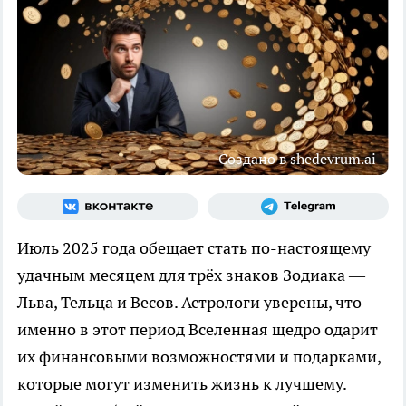
Создано в shedevrum.ai
Июль 2025 года обещает стать по-настоящему
удачным месяцем для трёх знаков Зодиака —
Льва, Тельца и Весов. Астрологи уверены, что
именно в этот период Вселенная щедро одарит
их финансовыми возможностями и подарками,
которые могут изменить жизнь к лучшему.