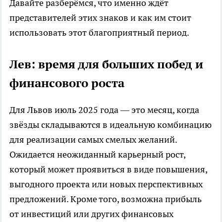
Давайте разберёмся, что именно ждёт
представителей этих знаков и как им стоит
использовать этот благоприятный период.
Лев: время для больших побед и
финансового роста
Для Львов июль 2025 года — это месяц, когда
звёзды складываются в идеальную комбинацию
для реализации самых смелых желаний.
Ожидается неожиданный карьерный рост,
который может проявиться в виде повышения,
выгодного проекта или новых перспективных
предложений. Кроме того, возможна прибыль
от инвестиций или других финансовых