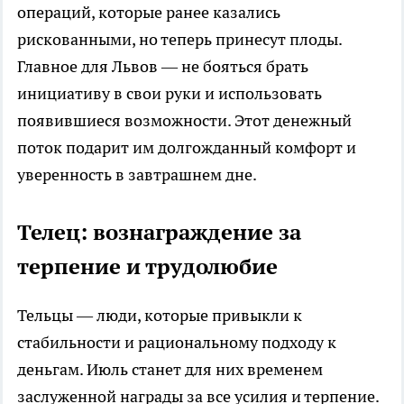
операций, которые ранее казались
рискованными, но теперь принесут плоды.
Главное для Львов — не бояться брать
инициативу в свои руки и использовать
появившиеся возможности. Этот денежный
поток подарит им долгожданный комфорт и
уверенность в завтрашнем дне.
Телец: вознаграждение за
терпение и трудолюбие
Тельцы — люди, которые привыкли к
стабильности и рациональному подходу к
деньгам. Июль станет для них временем
заслуженной награды за все усилия и терпение.