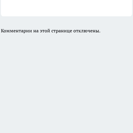
Комментарии на этой странице отключены.