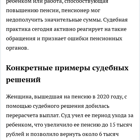
ребенком или работа, способствующая
повышению пенсии, пенсионер мог
недополучить значительные суммы. Судебная
практика сегодня активно реагирует на такие
обращения и признает ошибки пенсионных
органов.
Конкретные примеры судебных
решений
Женщина, вышедшая на пенсию в 2020 году, с
помощью судебного решения добилась
перерасчета выплат. Суд учел ее период ухода за
ребенком, что увеличило ее пенсию до 15 тысяч
рублей и позволило вернуть около 6 тысяч