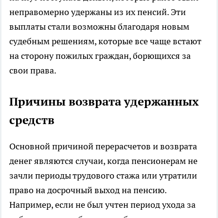
неправомерно удержаны из их пенсий. Эти
выплаты стали возможны благодаря новым
судебным решениям, которые все чаще встают
на сторону пожилых граждан, борющихся за
свои права.
Причины возврата удержанных
средств
Основной причиной перерасчетов и возврата
денег являются случаи, когда пенсионерам не
зачли периоды трудового стажа или утратили
право на досрочный выход на пенсию.
Например, если не был учтен период ухода за