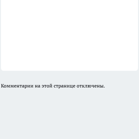
Комментарии на этой странице отключены.