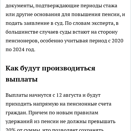
документы, подтверждающие периоды стажа
или другие основания для повышения пенсии, и
подать заявление в суд. По словам эксперта, в
большинстве случаев суды встают на сторону
пенсионеров, особенно учитывая период с 2020
по 2024 год.
Как будут производиться
выплаты
Выплаты начнутся с 12 августа и будут
приходить напрямую на пенсионные счета
граждан. Причем по новым правилам
удержаний из пенсии не должны превышать
20% от суммы, что позволяет сохранять