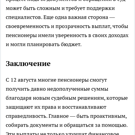
может быть сложным и требует поддержки
специалистов. Еще одна важная сторона —
своевременность и прозрачность выплат, чтобы
пенсионеры имели уверенность в своих доходах
и могли планировать бюджет.
Заключение
С 12 августа многие пенсионеры смогут
получить давно недополученные суммы
благодаря новым судебным решениям, которые
защищают их права и восстанавливают
справедливость. Главное — быть проактивным,
собирать документы и обращаться за помощью.
Эти выплаты не только улучшат финансовое