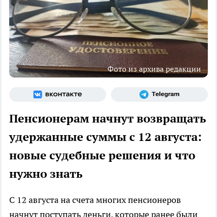
Фото из архива редакции
Пенсионерам начнут возвращать
удержанные суммы с 12 августа:
новые судебные решения и что
нужно знать
С 12 августа на счета многих пенсионеров
начнут поступать деньги, которые ранее были