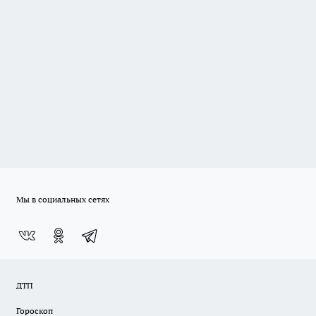
Мы в социальных сетях
ДТП
Гороскоп