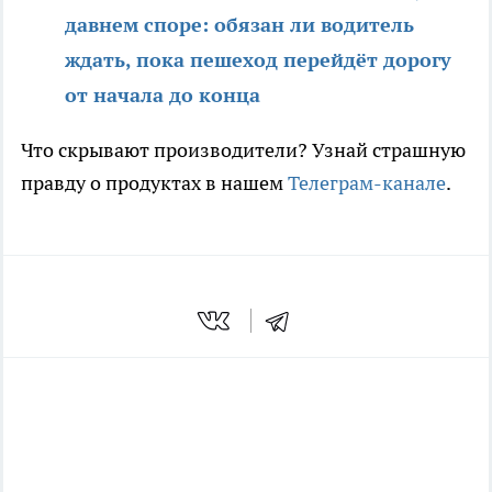
давнем споре: обязан ли водитель
ждать, пока пешеход перейдёт дорогу
от начала до конца
Что скрывают производители? Узнай страшную
правду о продуктах в нашем
Телеграм-канале
.