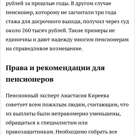
рублей за прошлые годы. В другом случае
пенсионер, которому не засчитали три года
стажа для досрочного выхода, получил через суд
около 260 тысяч рублей. Такие примеры не
единичны и дают надежду многим пенсионерам
на справедливое возмещение.
Права и рекомендации для
пенсионеров
Пенсионный эксперт Анастасия Киреева
советует всем пожилым людям, считающим, что
их выплаты были неправомерно уменьшены,
обращаться к специалистам или
правозащитникам. Необходимо собрать все