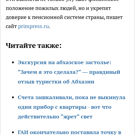
положение пожилых людей, но и укрепят
доверие к пенсионной системе страны, пишет
сайт
primpress.ru
.
Читайте также:
Экскурсия на абхазское застолье:
"Зачем я это сделала?" — правдивый
отзыв туристки об Абхазии
Счета зашкаливали, пока не выкинула
один прибор с квартиры - вот что
действительно "жрет" свет
ГАИ окончательно поставила точку в