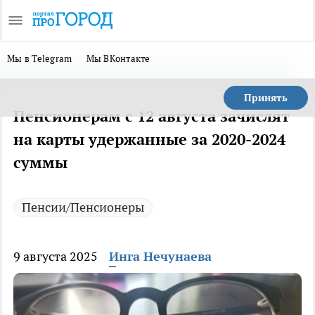
Мы в Telegram
Мы ВКонтакте
Принять
Пенсионерам с 12 августа зачислят
на карты удержанные за 2020-2024
суммы
Пенсии/Пенсионеры
9 августа 2025
Инга Нечунаева