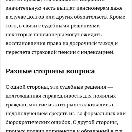
значительную часть выплат пенсионерам даже
в случае долгов или других обязательств. Кроме
того, в связи с судебными решениями
некоторые пенсионеры могут ожидать
восстановления права на досрочный выход и
пересчета страховой пенсии с индексацией.
Разные стороны вопроса
С одной стороны, эти судебные решения —
долгожданная справедливость для пожилых
граждан, многие из которых сталкивались с
недополучением средств из-за формальных или
бюрократических ошибок. С другой стороны,
процесс подачи документов и обращений в суд