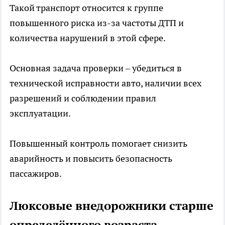
Такой транспорт относится к группе
повышенного риска из-за частоты ДТП и
количества нарушений в этой сфере.
Основная задача проверки – убедиться в
технической исправности авто, наличии всех
разрешений и соблюдении правил
эксплуатации.
Повышенный контроль помогает снизить
аварийность и повысить безопасность
пассажиров.
Люксовые внедорожники старше
определённого возраста