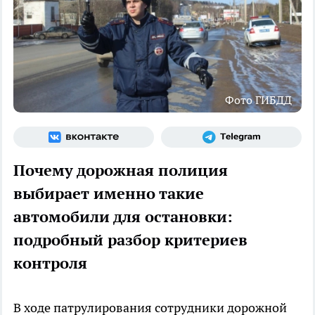
Фото ГИБДД
Почему дорожная полиция
выбирает именно такие
автомобили для остановки:
подробный разбор критериев
контроля
В ходе патрулирования сотрудники дорожной