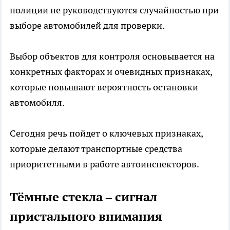
полиции не руководствуются случайностью при
выборе автомобилей для проверки.
Выбор объектов для контроля основывается на
конкретных факторах и очевидных признаках,
которые повышают вероятность остановки
автомобиля.
Сегодня речь пойдет о ключевых признаках,
которые делают транспортные средства
приоритетными в работе автоинспекторов.
Тёмные стекла – сигнал
пристального внимания