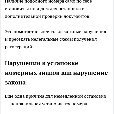
Наличие подобного номера само по себе
становится поводом для остановки и
дополнительной проверки документов.
Это помогает выявлять возможные нарушения
и пресекать нелегальные схемы получения
регистраций.
Нарушения в установке
номерных знаков как нарушение
закона
Еще одна причина для немедленной остановки
— неправильная установка госномера.