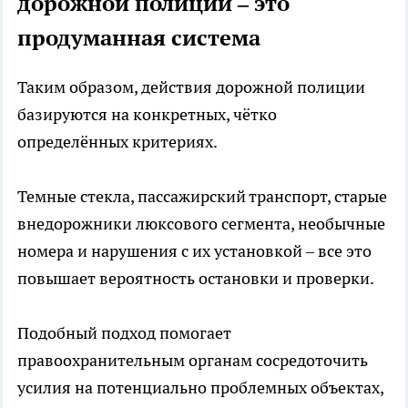
дорожной полиции – это
продуманная система
Таким образом, действия дорожной полиции
базируются на конкретных, чётко
определённых критериях.
Темные стекла, пассажирский транспорт, старые
внедорожники люксового сегмента, необычные
номера и нарушения с их установкой – все это
повышает вероятность остановки и проверки.
Подобный подход помогает
правоохранительным органам сосредоточить
усилия на потенциально проблемных объектах,