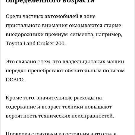
Среди частных автомобилей в зоне
пристального внимания оказываются старые
внедорожники премиум-сегмента, например,
Toyota Land Cruiser 200.
Это связано с тем, что владельцы таких машин
нередко пренебрегают обязательным полисом
ОСАГО.
Кроме того, значительные расходы на
содержание и возраст техники повышают
вероятность технических неисправностей.
Проверка страховки и состояния авто стала