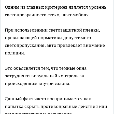
Одним из главных критериев является уровень
светопрозрачности стекол автомобиля.
При использовании светозащитной пленки,
превышающей нормативы допустимого
светопропускания, авто привлекает внимание
полиции.
Это объясняется тем, что темные окна
затрудняют визуальный контроль за
происходящим внутри салона.
Данный факт часто воспринимается как
попытка скрыть противоправные действия или
административные нарушения.