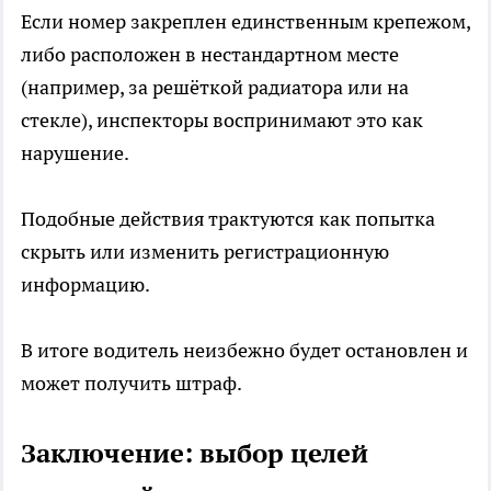
Если номер закреплен единственным крепежом,
либо расположен в нестандартном месте
(например, за решёткой радиатора или на
стекле), инспекторы воспринимают это как
нарушение.
Подобные действия трактуются как попытка
скрыть или изменить регистрационную
информацию.
В итоге водитель неизбежно будет остановлен и
может получить штраф.
Заключение: выбор целей