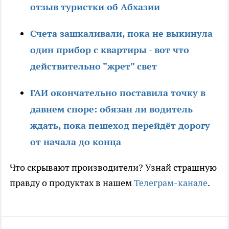
отзыв туристки об Абхазии
Счета зашкаливали, пока не выкинула
один прибор с квартиры - вот что
действительно "жрет" свет
ГАИ окончательно поставила точку в
давнем споре: обязан ли водитель
ждать, пока пешеход перейдёт дорогу
от начала до конца
Что скрывают производители? Узнай страшную
правду о продуктах в нашем
Телеграм-канале
.