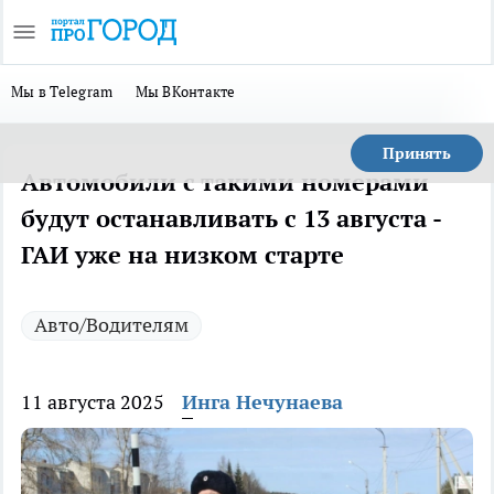
Мы в Telegram
Мы ВКонтакте
Принять
Автомобили с такими номерами
будут останавливать с 13 августа -
ГАИ уже на низком старте
Авто/Водителям
11 августа 2025
Инга Нечунаева