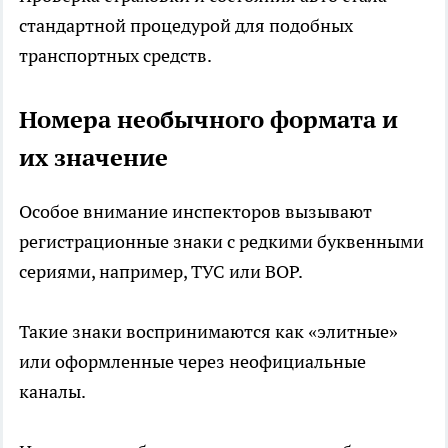
стандартной процедурой для подобных
транспортных средств.
Номера необычного формата и
их значение
Особое внимание инспекторов вызывают
регистрационные знаки с редкими буквенными
сериями, например, ТУС или ВОР.
Такие знаки воспринимаются как «элитные»
или оформленные через неофициальные
каналы.