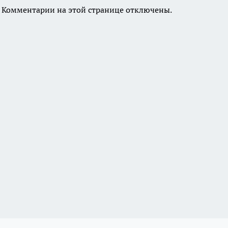
Комментарии на этой странице отключены.