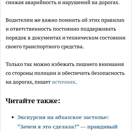
снижая аварийность и нарушений на дорогах.
Водителям же важно помнить об этих правилах
и ответственность постоянно поддерживать
порядок в документах и техническом состоянии
своего транспортного средства.
Только так можно избежать лишнего внимания
со стороны полиции и обеспечить безопасность
на дорогах, пишет
источник
.
Читайте также:
Экскурсия на абхазское застолье:
"Зачем я это сделала?" — правдивый