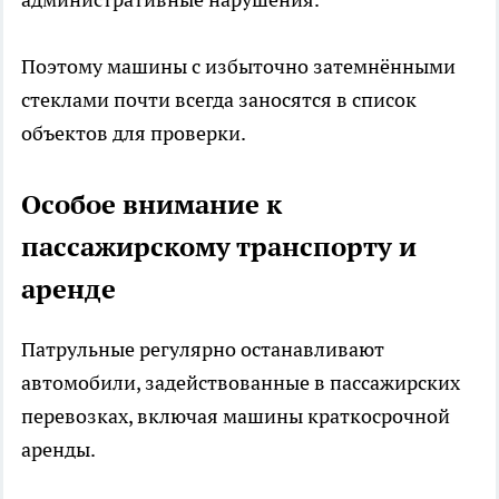
Поэтому машины с избыточно затемнёнными
стеклами почти всегда заносятся в список
объектов для проверки.
Особое внимание к
пассажирскому транспорту и
аренде
Патрульные регулярно останавливают
автомобили, задействованные в пассажирских
перевозках, включая машины краткосрочной
аренды.