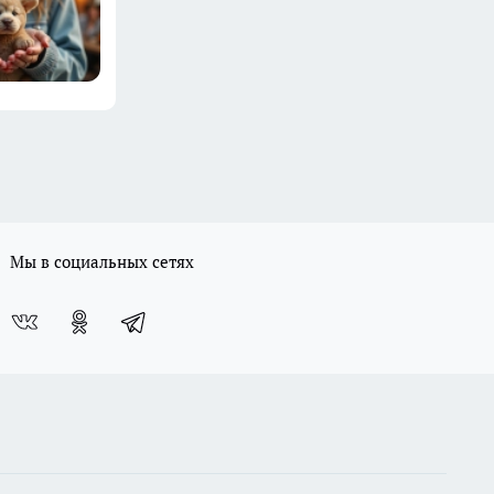
Мы в социальных сетях