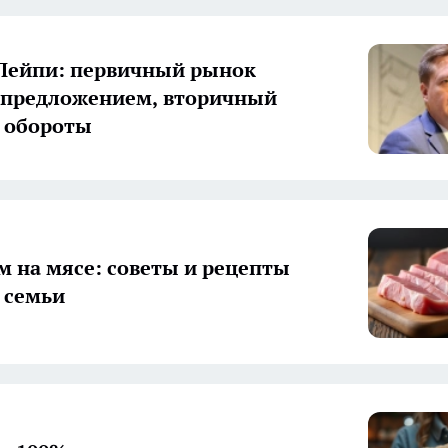
Лейпи: первичный рынок
 предложением, вторичный
 обороты
 на мясе: советы и рецепты
 семьи