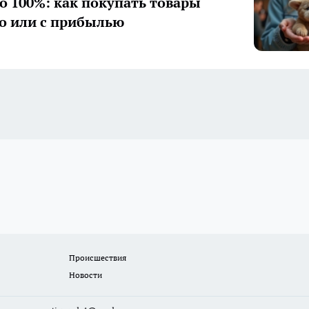
о 100%: как покупать товары
о или с прибылью
Происшествия
Новости