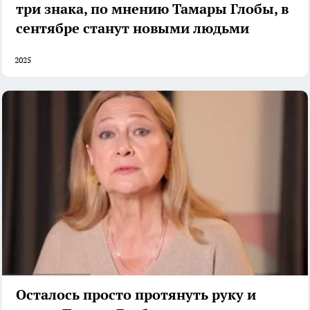
три знака, по мнению Тамары Глобы, в
сентябре станут новыми людьми
2025
Осталось просто протянуть руку и