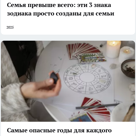
Семья превыше всего: эти 3 знака
зодиака просто созданы для семьи
2025
Самые опасные годы для каждого