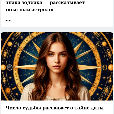
знака зодиака — рассказывает
опытный астролог
2025
Число судьбы расскажет о тайне даты