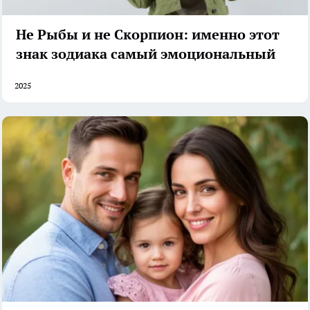
Не Рыбы и не Скорпион: именно этот
знак зодиака самый эмоциональный
2025