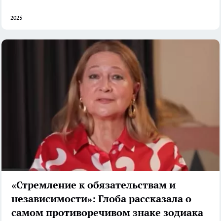
2025
«Стремление к обязательствам и
независимости»: Глоба рассказала о
самом противоречивом знаке зодиака