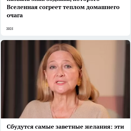
Вселенная согреет теплом домашнего
очага
2025
Сбудутся самые заветные желания: эти