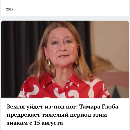
2025
Земля уйдет из-под ног: Тамара Глоба
предрекает тяжелый период этим
знакам с 15 августа