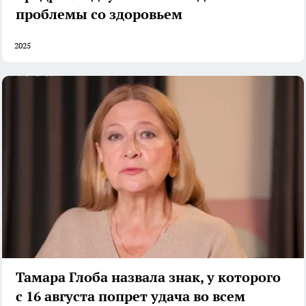
проблемы со здоровьем
2025
Тамара Глоба назвала знак, у которого
с 16 августа попрет удача во всем