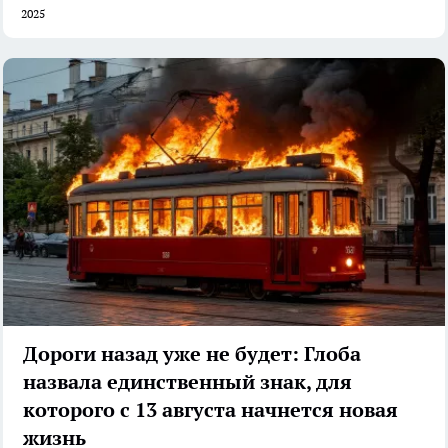
2025
Дороги назад уже не будет: Глоба
назвала единственный знак, для
которого с 13 августа начнется новая
жизнь