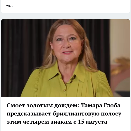
2025
Смоет золотым дождем: Тамара Глоба
предсказывает бриллиантовую полосу
этим четырем знакам с 15 августа