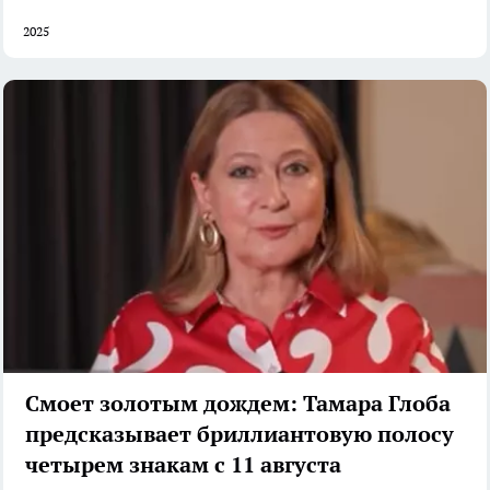
2025
Смоет золотым дождем: Тамара Глоба
предсказывает бриллиантовую полосу
четырем знакам с 11 августа