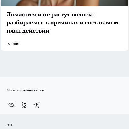
Ломаются и не растут волосы:
разбираемся в причинах и составляем
план действий
18 июня
Мы в социальных сетях
ДТП