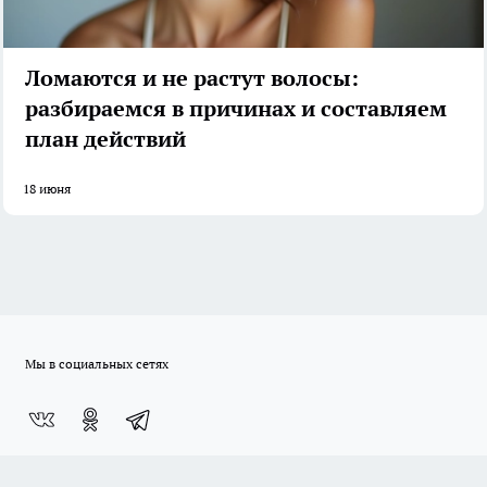
Ломаются и не растут волосы:
разбираемся в причинах и составляем
план действий
18 июня
Мы в социальных сетях