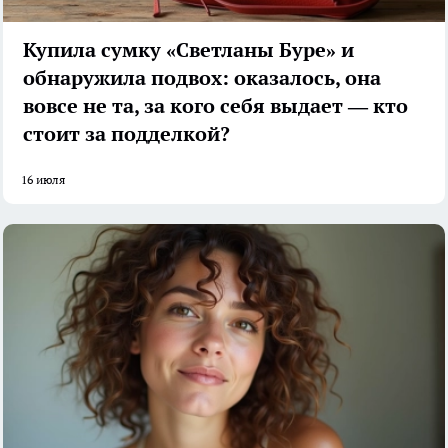
Купила сумку «Светланы Буре» и
обнаружила подвох: оказалось, она
вовсе не та, за кого себя выдает — кто
стоит за подделкой?
16 июля