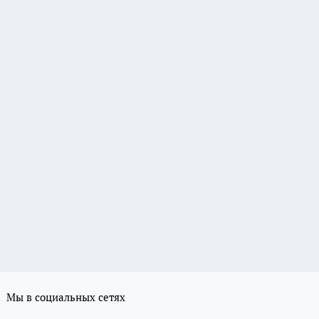
Мы в социальных сетях