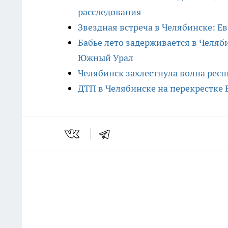
расследования
Звездная встреча в Челябинске: 
Бабье лето задерживается в Челяб
Южный Урал
Челябинск захлестнула волна респ
ДТП в Челябинске на перекрестке