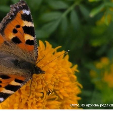
Фото из архива редак