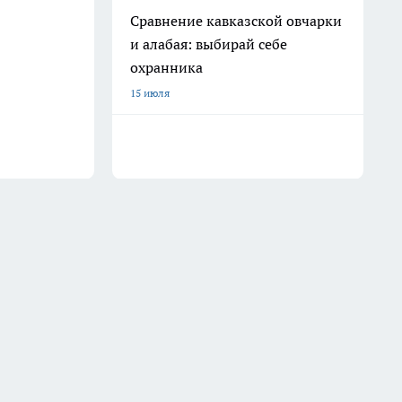
Сравнение кавказской овчарки
и алабая: выбирай себе
охранника
15 июля