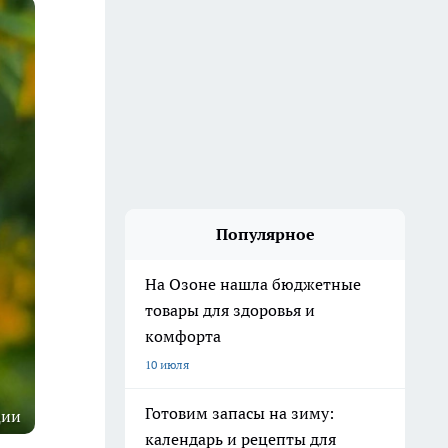
Популярное
На Озоне нашла бюджетные
товары для здоровья и
комфорта
10 июля
Готовим запасы на зиму:
ции
календарь и рецепты для