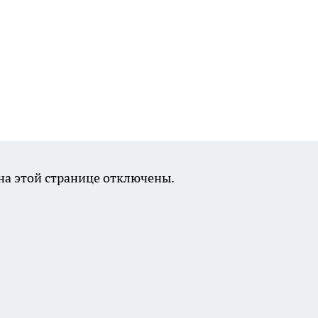
а этой странице отключены.