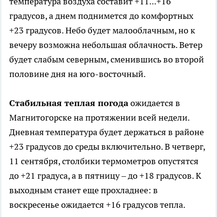
температура воздуха составит +11...+16
градусов, а днем поднимется до комфортных
+23 градусов. Небо будет малооблачным, но к
вечеру возможна небольшая облачность. Ветер
будет слабым северным, сменившись во второй
половине дня на юго-восточный.
Стабильная теплая погода
ожидается в
Магнитогорске на протяжении всей недели.
Дневная температура будет держаться в районе
+23 градусов до среды включительно. В четверг,
11 сентября, столбики термометров опустятся
до +21 градуса, а в пятницу – до +18 градусов. К
выходным станет еще прохладнее: в
воскресенье ожидается +16 градусов тепла.