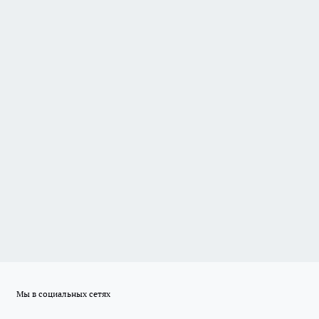
Мы в социальных сетях