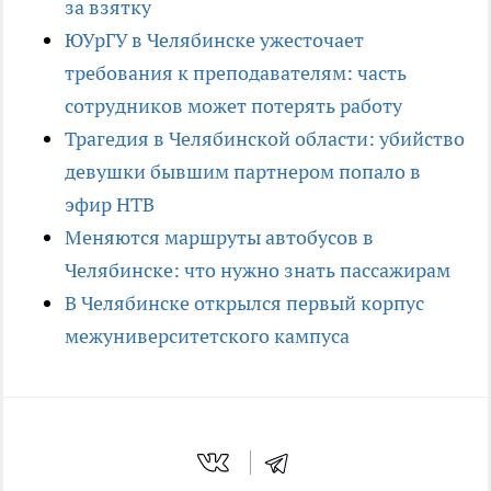
за взятку
ЮУрГУ в Челябинске ужесточает
требования к преподавателям: часть
сотрудников может потерять работу
Трагедия в Челябинской области: убийство
девушки бывшим партнером попало в
эфир НТВ
Меняются маршруты автобусов в
Челябинске: что нужно знать пассажирам
В Челябинске открылся первый корпус
межуниверситетского кампуса