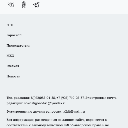
ДТП
Гороскоп
Происшествия
ЖКХ
Главная
Новости
Тел. редакции: 8(922)088-04-58, +7 (908) 710-08-37. Электронная почта
редакции:
novostigoroda1@yandex.ru
Электронная по другим вопросам: x2dt@mail.ru
Вся информация, размещенная на данном сайте, охраняется в
соответствии с законодательством РФ об авторском праве и не