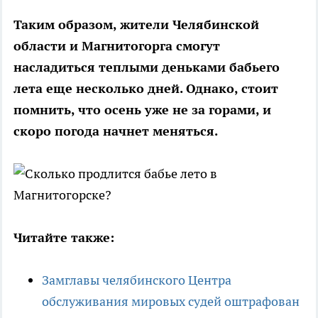
Таким образом, жители Челябинской
области и Магнитогорга смогут
насладиться теплыми деньками бабьего
лета еще несколько дней. Однако, стоит
помнить, что осень уже не за горами, и
скоро погода начнет меняться.
Читайте также:
Замглавы челябинского Центра
обслуживания мировых судей оштрафован