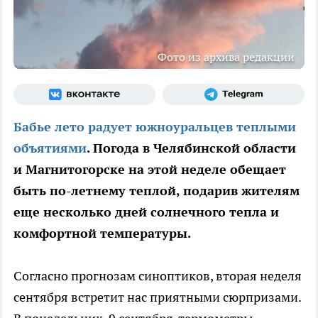
Фото из архива редакции
Бабье лето радует южноуральцев теплыми
объятиями
. Погода в Челябинской области
и Магнитогорске на этой неделе обещает
быть по-летнему теплой, подарив жителям
еще несколько дней солнечного тепла и
комфортной температуры.
Согласно прогнозам синоптиков, вторая неделя
сентября встретит нас приятными сюрпризами.