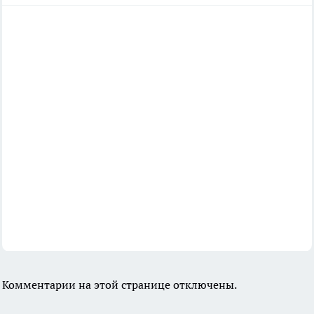
Комментарии на этой странице отключены.