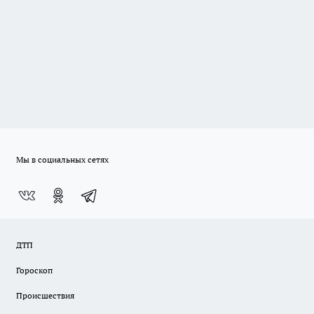
Мы в социальных сетях
ДТП
Гороскоп
Происшествия