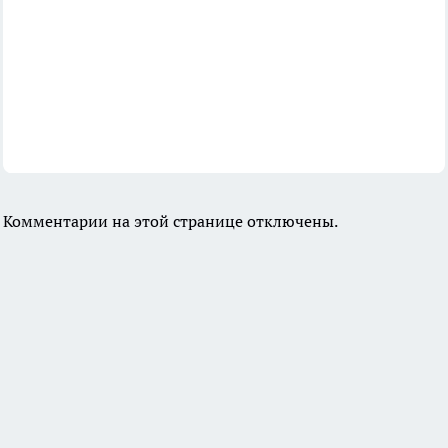
Комментарии на этой странице отключены.