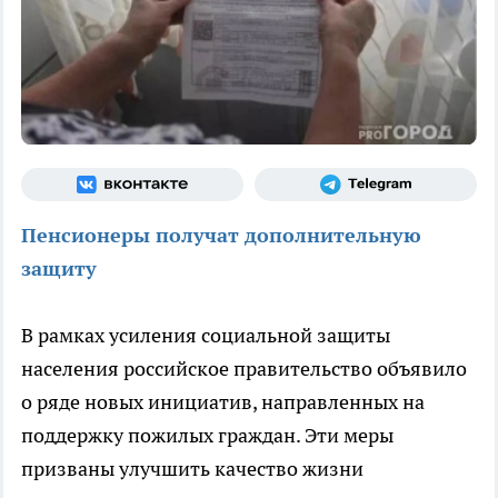
Пенсионеры получат дополнительную
защиту
В рамках усиления социальной защиты
населения российское правительство объявило
о ряде новых инициатив, направленных на
поддержку пожилых граждан. Эти меры
призваны улучшить качество жизни