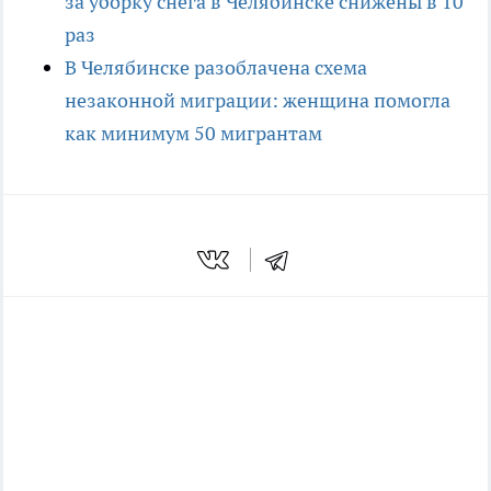
за уборку снега в Челябинске снижены в 10
раз
В Челябинске разоблачена схема
незаконной миграции: женщина помогла
как минимум 50 мигрантам