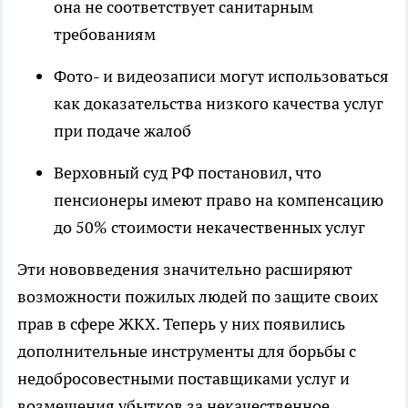
она не соответствует санитарным
требованиям
Фото- и видеозаписи могут использоваться
как доказательства низкого качества услуг
при подаче жалоб
Верховный суд РФ постановил, что
пенсионеры имеют право на компенсацию
до 50% стоимости некачественных услуг
Эти нововведения значительно расширяют
возможности пожилых людей по защите своих
прав в сфере ЖКХ. Теперь у них появились
дополнительные инструменты для борьбы с
недобросовестными поставщиками услуг и
возмещения убытков за некачественное