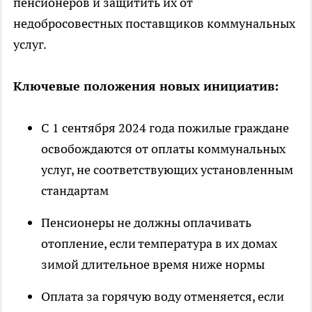
пенсионеров и защитить их от
недобросовестных поставщиков коммунальных
услуг.
Ключевые положения новых инициатив:
С 1 сентября 2024 года пожилые граждане
освобождаются от оплаты коммунальных
услуг, не соответствующих установленным
стандартам
Пенсионеры не должны оплачивать
отопление, если температура в их домах
зимой длительное время ниже нормы
Оплата за горячую воду отменяется, если