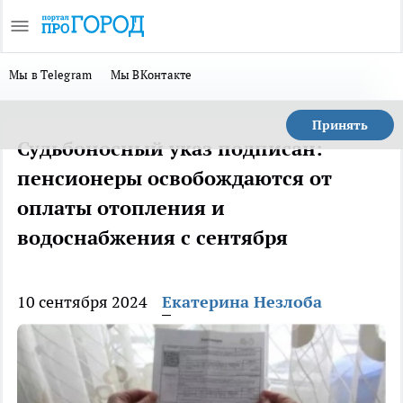
Мы в Telegram
Мы ВКонтакте
Принять
Судьбоносный указ подписан:
пенсионеры освобождаются от
оплаты отопления и
водоснабжения с сентября
10 сентября 2024
Екатерина Незлоба