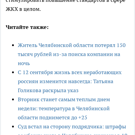
ЖКХ в целом.
Читайте также:
Житель Челябинской области потерял 150
тысяч рублей из-за поиска компании на
ночь
С 12 сентября жизнь всех неработающих
россиян изменится навсегда: Татьяна
Голикова раскрыла указ
Вторник станет самым теплым днем
недели: температура в Челябинской
области поднимется до +25
Суд встал на сторону подрядчика: штрафы