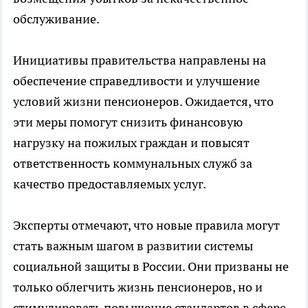
обслуживание.
Инициативы правительства направлены на
обеспечение справедливости и улучшение
условий жизни пенсионеров. Ожидается, что
эти меры помогут снизить финансовую
нагрузку на пожилых граждан и повысят
ответственность коммунальных служб за
качество предоставляемых услуг.
Эксперты отмечают, что новые правила могут
стать важным шагом в развитии системы
социальной защиты в России. Они призваны не
только облегчить жизнь пенсионеров, но и
стимулировать повышение стандартов в сфере